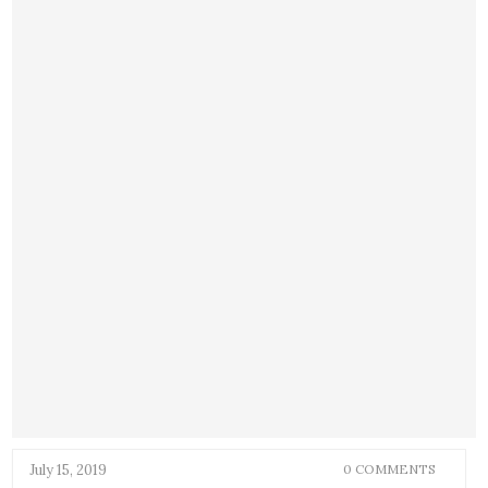
July 15, 2019
0 COMMENTS