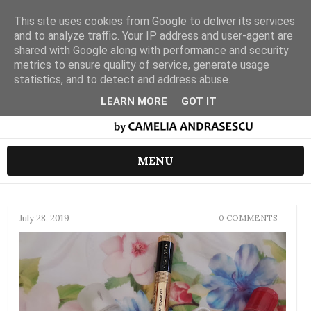
This site uses cookies from Google to deliver its services
and to analyze traffic. Your IP address and user-agent are
shared with Google along with performance and security
metrics to ensure quality of service, generate usage
statistics, and to detect and address abuse.
LEARN MORE
GOT IT
MENU
July 28, 2019
0 COMMENTS