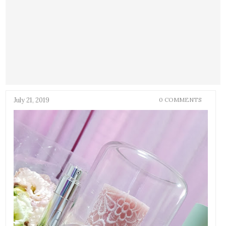
July 21, 2019
0 COMMENTS