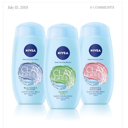
July 15, 2019
0 COMMENTS