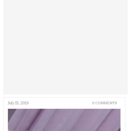
July 15, 2019
0 COMMENTS