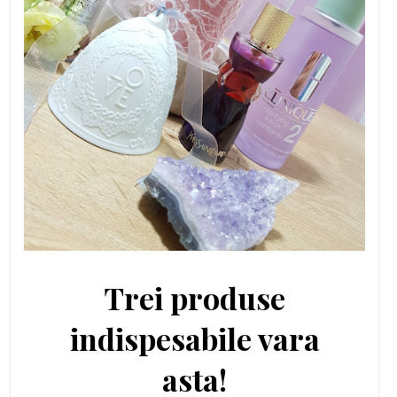
Trei produse
indispesabile vara
asta!