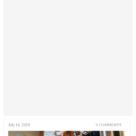
July 14, 2019
0 COMMENTS