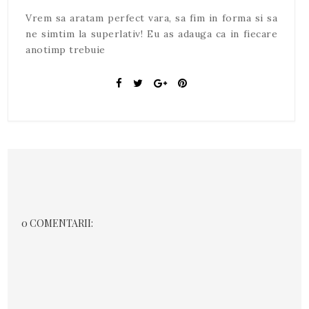
Vrem sa aratam perfect vara, sa fim in forma si sa
ne simtim la superlativ! Eu as adauga ca in fiecare
anotimp trebuie
0 COMENTARII: