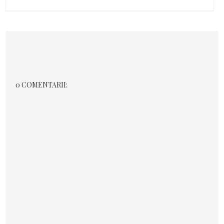
0 COMENTARII: