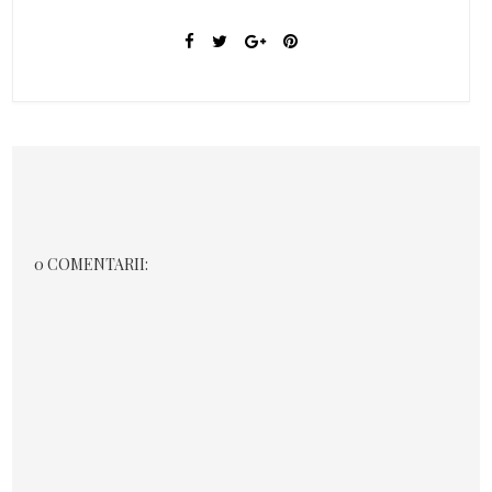
0 COMENTARII: