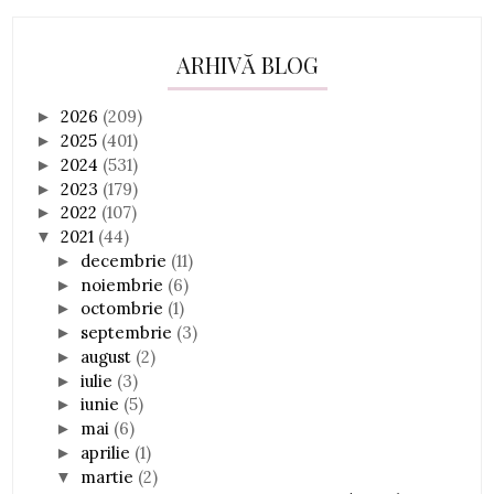
ARHIVĂ BLOG
2026
(209)
►
2025
(401)
►
2024
(531)
►
2023
(179)
►
2022
(107)
►
2021
(44)
▼
decembrie
(11)
►
noiembrie
(6)
►
octombrie
(1)
►
septembrie
(3)
►
august
(2)
►
iulie
(3)
►
iunie
(5)
►
mai
(6)
►
aprilie
(1)
►
martie
(2)
▼