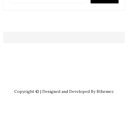
Copyright © | Designed and Developed By Bthemez