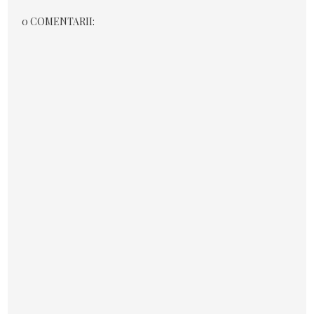
0 COMENTARII: