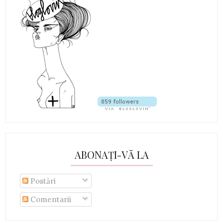
ABONAȚI-VĂ LA
Postări
Comentarii