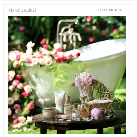
March 24, 2021
0 COMMENTS