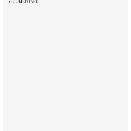
0 COMENTARII: