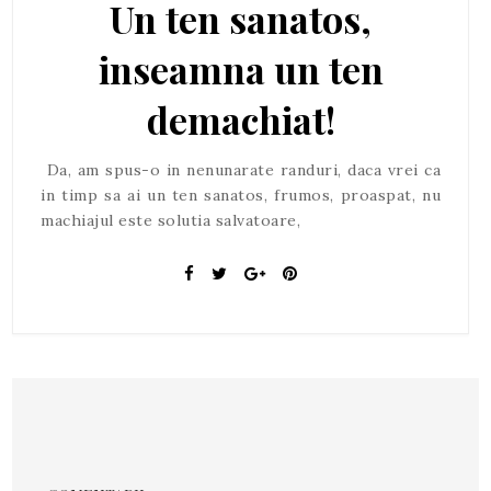
Un ten sanatos,
inseamna un ten
demachiat!
Da, am spus-o in nenunarate randuri, daca vrei ca
in timp sa ai un ten sanatos, frumos, proaspat, nu
machiajul este solutia salvatoare,