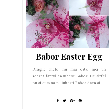
Babor Easter Egg
Dragile mele, nu mai este nici un
secret faptul ca iubesc Babor! De altfel
nu ai cum sa nu iubesti Babor daca ai