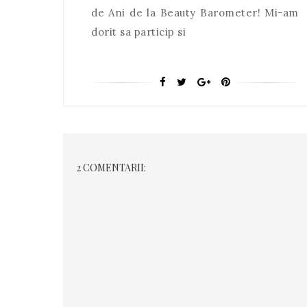
de Ani de la Beauty Barometer! Mi-am
dorit sa particip si
2 COMENTARII: