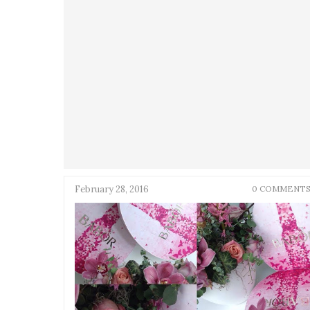
February 28, 2016
0 COMMENT