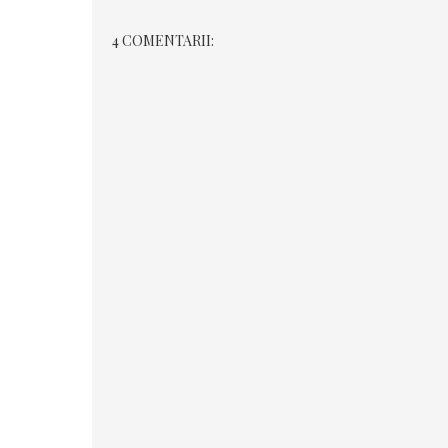
4 COMENTARII: