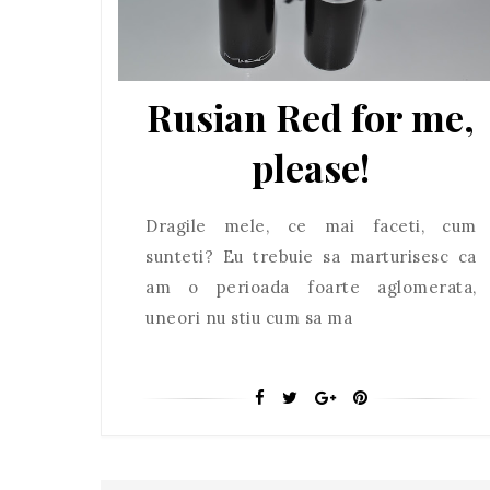
Rusian Red for me,
please!
Dragile mele, ce mai faceti, cum
sunteti? Eu trebuie sa marturisesc ca
am o perioada foarte aglomerata,
uneori nu stiu cum sa ma