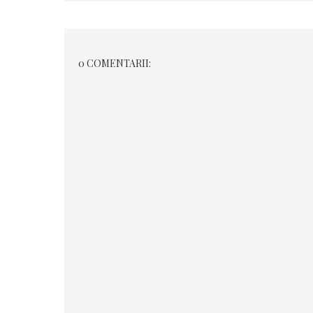
0 COMENTARII: