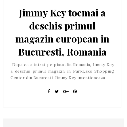
Jimmy Key tocmai a
deschis primul
magazin european in
Bucuresti, Romania
Dupa ce a intrat pe piata din Romania, Jimmy Key
a deschis primul magazin in ParkLake Shopping
Center din Bucuresti. Jimmy Key intentioneaza