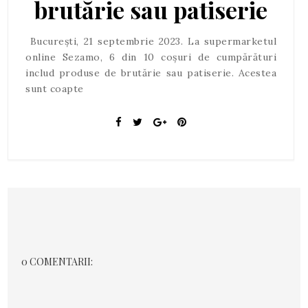
brutărie sau patiserie
București, 21 septembrie 2023. La supermarketul
online Sezamo, 6 din 10 coșuri de cumpărături
includ produse de brutărie sau patiserie. Acestea
sunt coapte
0 COMENTARII: