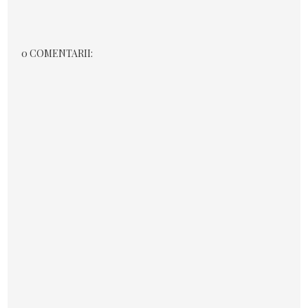
0 COMENTARII: