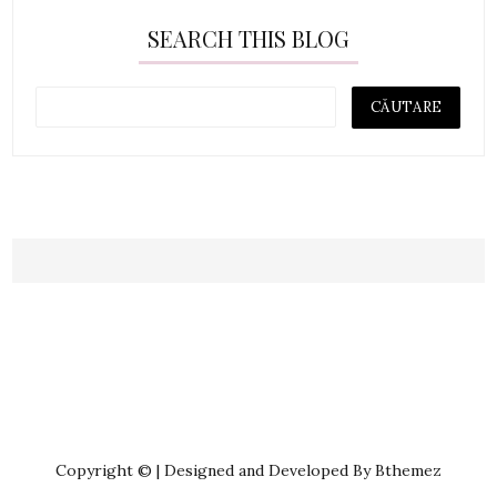
SEARCH THIS BLOG
Copyright © | Designed and Developed By Bthemez