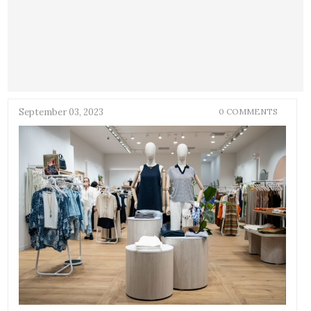
September 03, 2023
0 COMMENTS