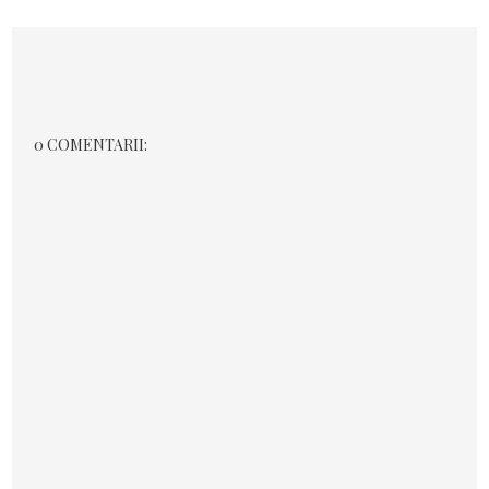
0 COMENTARII: