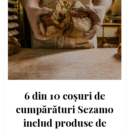
6 din 10 coșuri de
cumpărături Sezamo
includ produse de