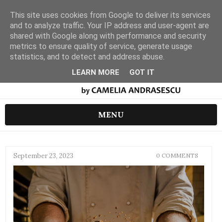
This site uses cookies from Google to deliver its services
and to analyze traffic. Your IP address and user-agent are
shared with Google along with performance and security
metrics to ensure quality of service, generate usage
statistics, and to detect and address abuse.
LEARN MORE
GOT IT
MENU
September 23, 2023
0 COMMENTS