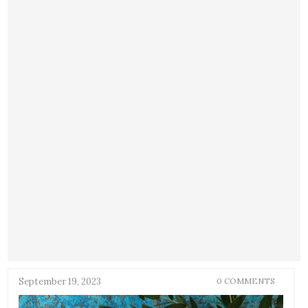
September 19, 2023
0 COMMENTS