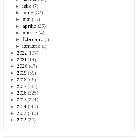
iulie
(7)
►
iunie
(32)
►
mai
(47)
►
aprilie
(25)
►
martie
(4)
►
februarie
(1)
►
ianuarie
(1)
►
2022
(107)
►
2021
(44)
►
2020
(47)
►
2019
(59)
►
2018
(69)
►
2017
(145)
►
2016
(225)
►
2015
(274)
►
2014
(140)
►
2013
(140)
►
2012
(20)
►