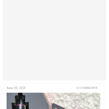
June 20, 2021
0 COMMENTS