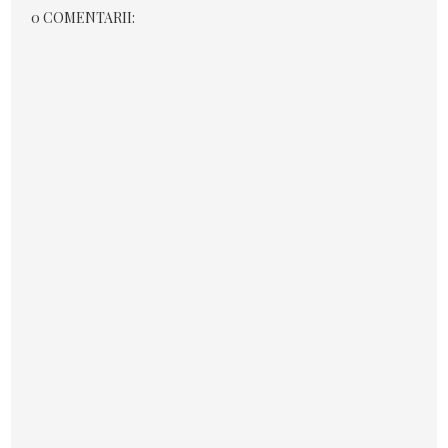
0 COMENTARII: