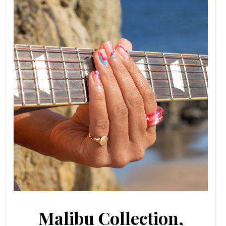
Malibu Collection,