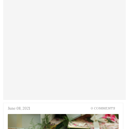
June 08, 2021
0 COMMENTS