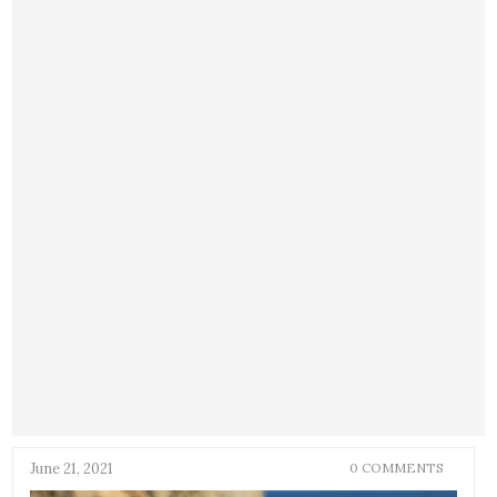
June 21, 2021
0 COMMENTS