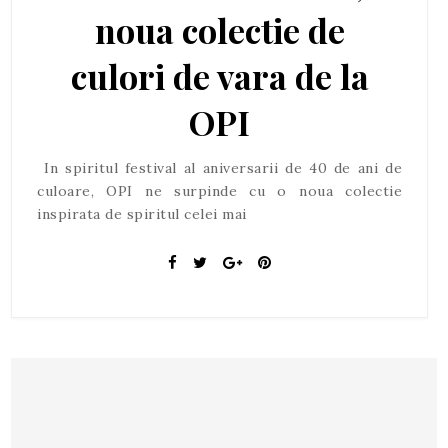
noua colectie de
culori de vara de la
OPI
In spiritul festival al aniversarii de 40 de ani de
culoare, OPI ne surpinde cu o noua colectie
inspirata de spiritul celei mai