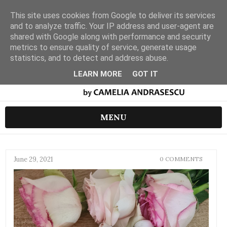
This site uses cookies from Google to deliver its services
and to analyze traffic. Your IP address and user-agent are
shared with Google along with performance and security
metrics to ensure quality of service, generate usage
statistics, and to detect and address abuse.
LEARN MORE
GOT IT
MENU
June 29, 2021
0 COMMENTS