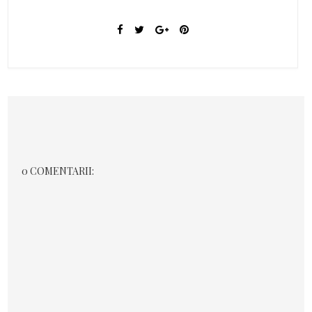
0 COMENTARII: