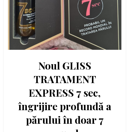
Noul GLISS
TRATAMENT
EXPRESS 7 sec,
îngrijire profundă a
părului în doar 7