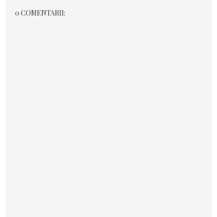
0 COMENTARII: