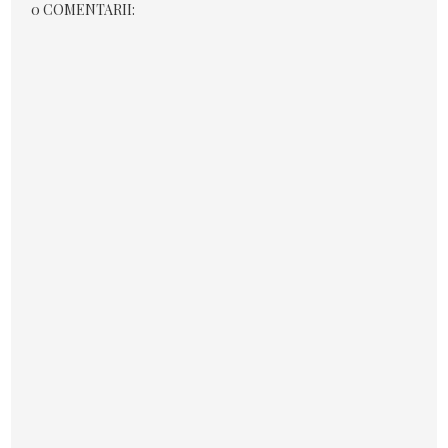
0 COMENTARII: