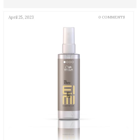
April 25, 2023
0 COMMENTS