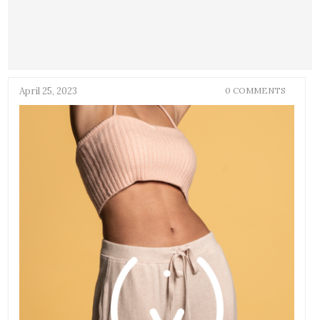
April 25, 2023
0 COMMENTS