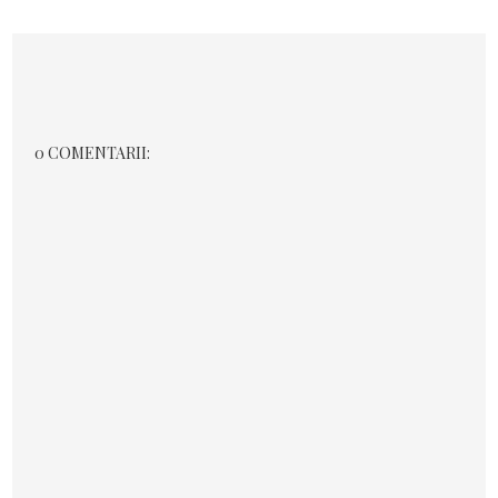
0 COMENTARII: