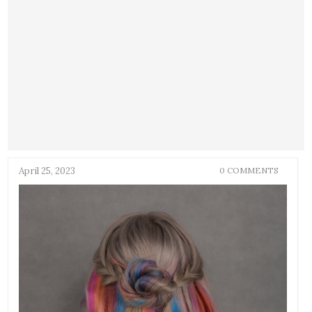
April 25, 2023
0 COMMENTS