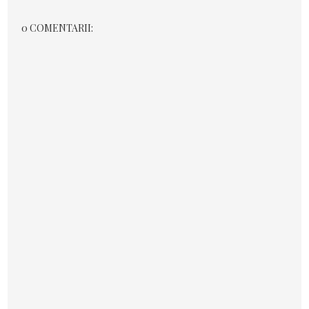
0 COMENTARII: