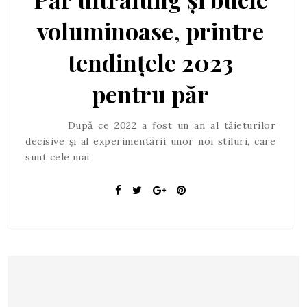
voluminoase, printre
tendințele 2023
pentru păr
După ce 2022 a fost un an al tăieturilor
decisive și al experimentării unor noi stiluri, care
sunt cele mai