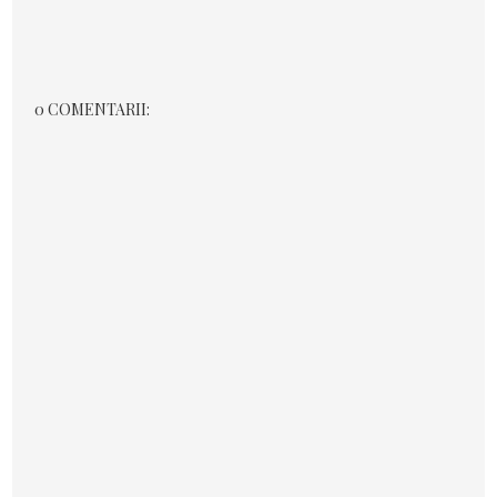
0 COMENTARII: