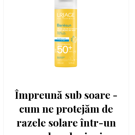
Împreună sub soare -
cum ne protejăm de
razele solare într-un