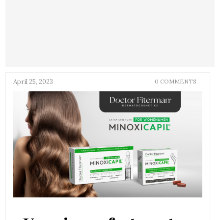
April 25, 2023
0 COMMENTS