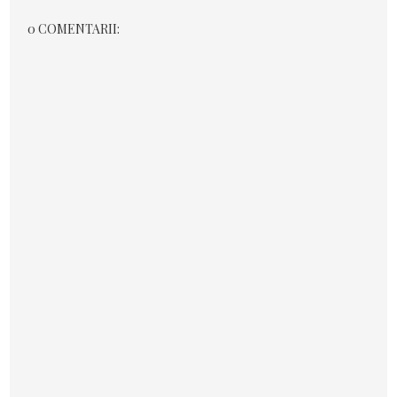
0 COMENTARII: