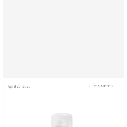
April 25, 2023
0 COMMENTS