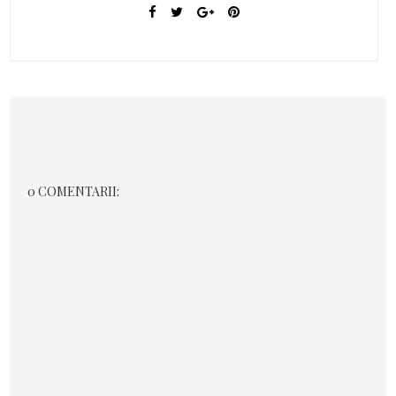
0 COMENTARII: