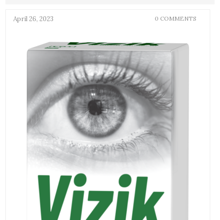
April 26, 2023
0 COMMENTS