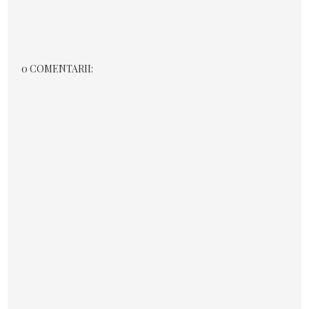
0 COMENTARII: