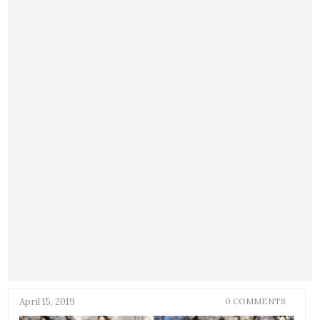
April 15, 2019
0 COMMENTS