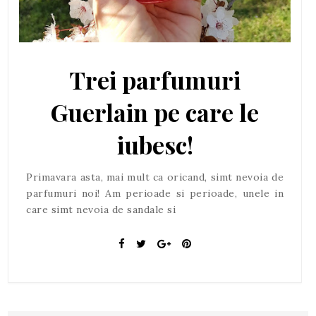
Trei parfumuri
Guerlain pe care le
iubesc!
Primavara asta, mai mult ca oricand, simt nevoia de
parfumuri noi! Am perioade si perioade, unele in
care simt nevoia de sandale si