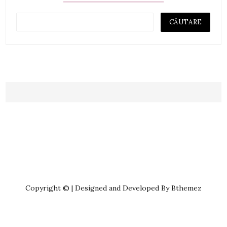
Copyright © | Designed and Developed By Bthemez