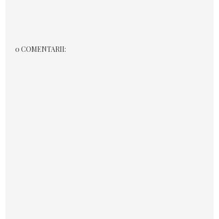
0 COMENTARII: