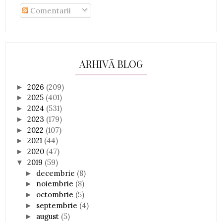
Comentarii
ARHIVĂ BLOG
2026
(209)
►
2025
(401)
►
2024
(531)
►
2023
(179)
►
2022
(107)
►
2021
(44)
►
2020
(47)
►
2019
(59)
▼
decembrie
(8)
►
noiembrie
(8)
►
octombrie
(5)
►
septembrie
(4)
►
august
(5)
►