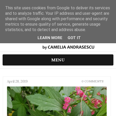
This site uses cookies from Google to deliver its services
and to analyze traffic. Your IP address and user-agent are
shared with Google along with performance and security
metrics to ensure quality of service, generate usage
statistics, and to detect and address abuse.
LEARN MORE
GOT IT
MENU
April 28, 2019
0 COMMENTS