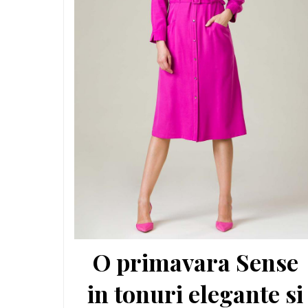
O primavara Sense
in tonuri elegante si