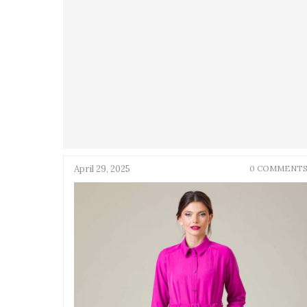
April 29, 2025
0 COMMENT