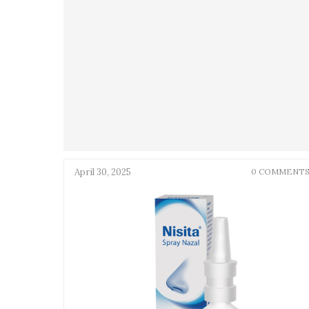
April 30, 2025
0 COMMENT