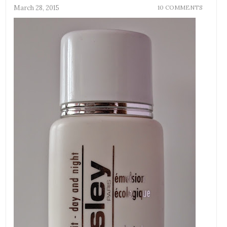
March 28, 2015
10 COMMENTS