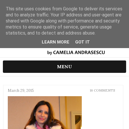
This site uses cookies from Google to deliver its services
and to analyze traffic. Your IP address and user-agent are
shared with Google along with performance and security
metrics to ensure quality of service, generate usage
statistics, and to detect and address abuse.
LEARN MORE
GOT IT
MENU
March 29, 2015
16 COMMENTS