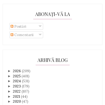
ABONAȚI-VĂ LA
Postări
Comentarii
ARHIVĂ BLOG
2026
(209)
►
2025
(401)
►
2024
(531)
►
2023
(179)
►
2022
(107)
►
2021
(44)
►
2020
(47)
►