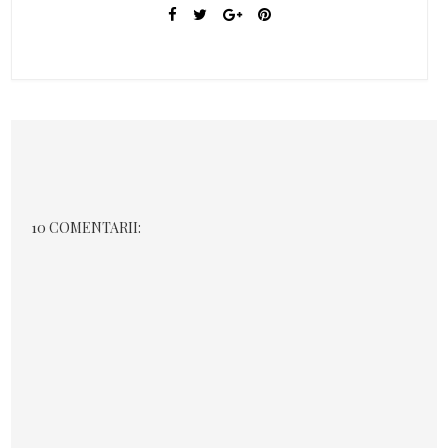
10 COMENTARII: