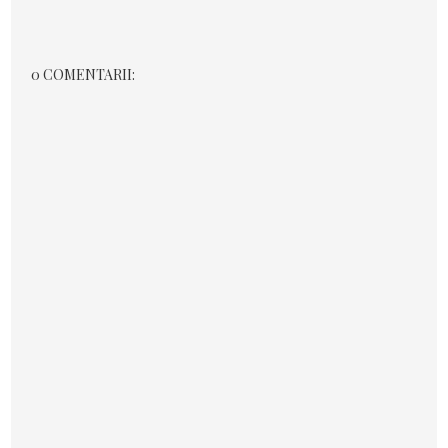
0 COMENTARII: