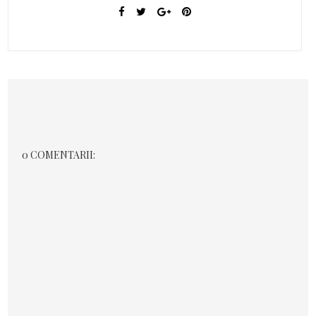
0 COMENTARII: