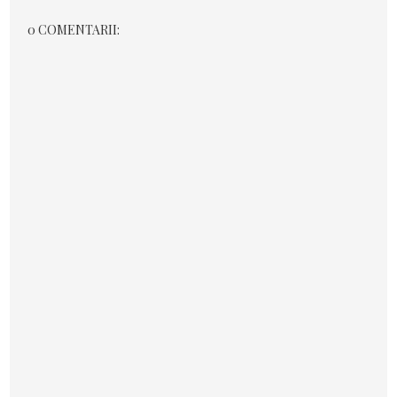
0 COMENTARII: