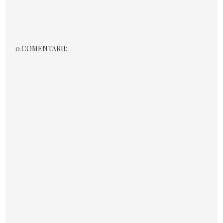
0 COMENTARII: