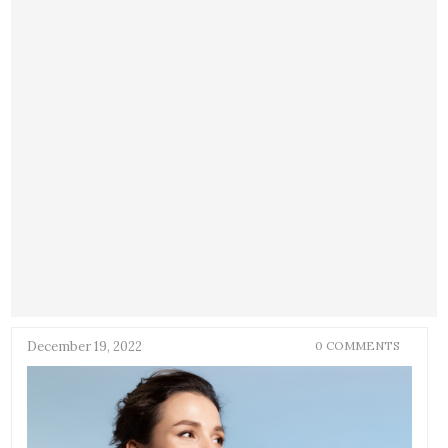
December 19, 2022
0 COMMENTS