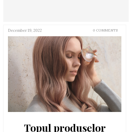
December 19, 2022
0 COMMENTS
Topul produselor