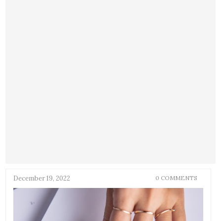
December 19, 2022
0 COMMENTS