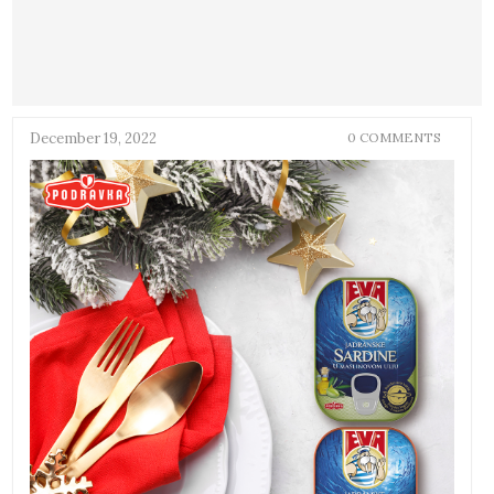
December 19, 2022
0 COMMENTS