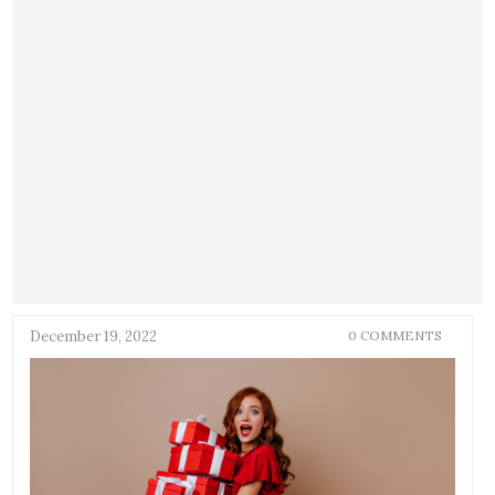
December 19, 2022
0 COMMENTS