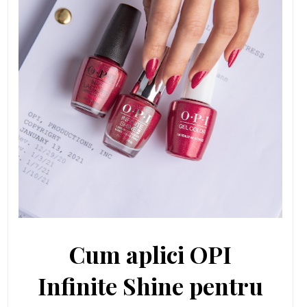
Cum aplici OPI
Infinite Shine pentru