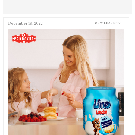
December 19, 2022
0 COMMENTS