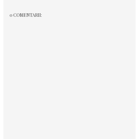
0 COMENTARII: