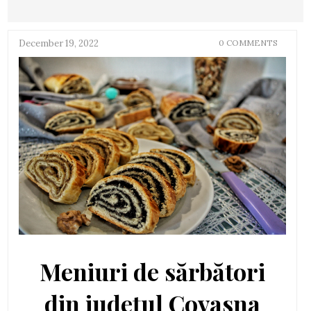
December 19, 2022
0 COMMENTS
Meniuri de sărbători
din județul Covasna