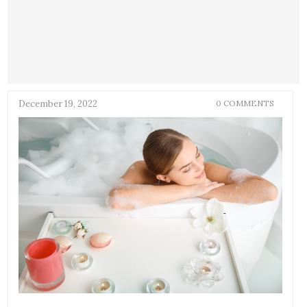
December 19, 2022
0 COMMENTS