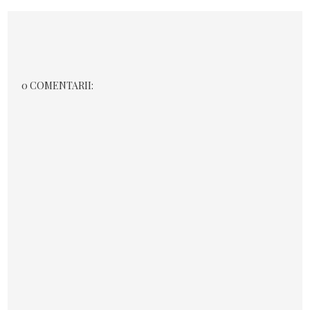
0 COMENTARII: