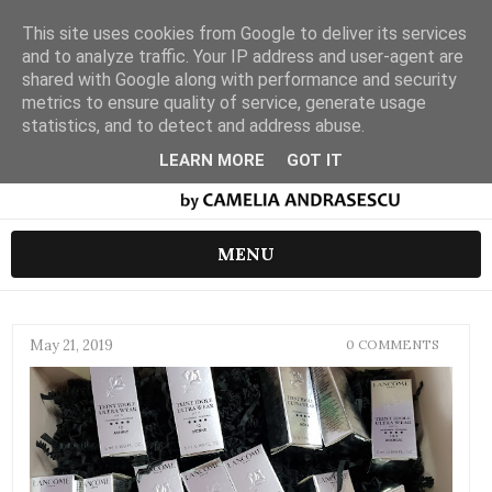
This site uses cookies from Google to deliver its services
and to analyze traffic. Your IP address and user-agent are
shared with Google along with performance and security
metrics to ensure quality of service, generate usage
statistics, and to detect and address abuse.
LEARN MORE
GOT IT
MENU
May 21, 2019
0 COMMENTS