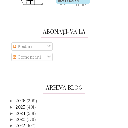
ABONAȚI-VĂ LA
Postări
Comentarii
ARHIVĂ BLOG
2026
(209)
►
2025
(401)
►
2024
(531)
►
2023
(179)
►
2022
(107)
►