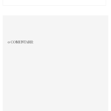
0 COMENTARII: