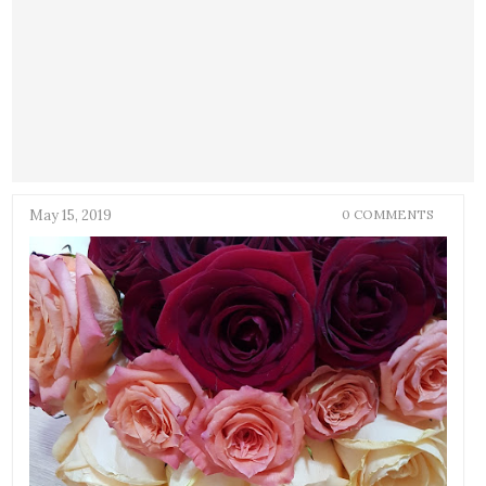
May 15, 2019
0 COMMENTS