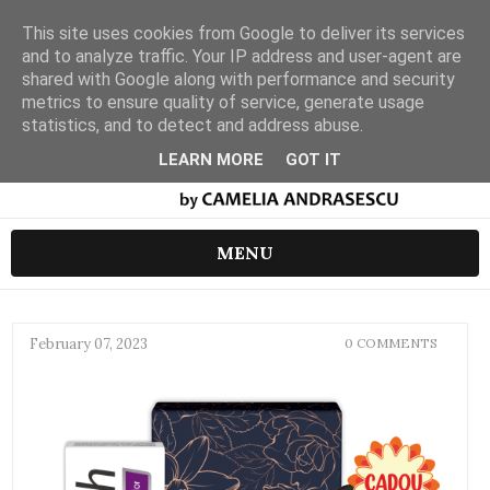
This site uses cookies from Google to deliver its services
and to analyze traffic. Your IP address and user-agent are
shared with Google along with performance and security
metrics to ensure quality of service, generate usage
statistics, and to detect and address abuse.
LEARN MORE
GOT IT
MENU
February 07, 2023
0 COMMENTS