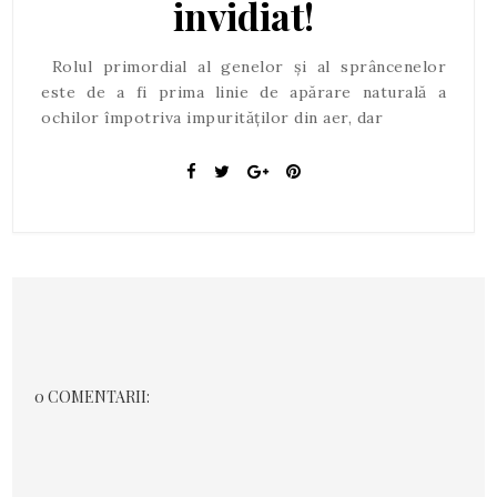
invidiat!
Rolul primordial al genelor și al sprâncenelor
este de a fi prima linie de apărare naturală a
ochilor împotriva impurităților din aer, dar
0 COMENTARII: