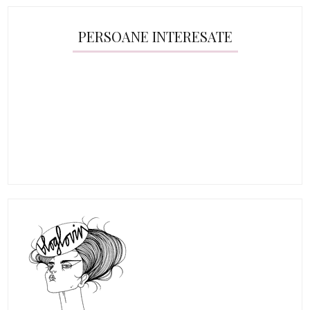
PERSOANE INTERESATE