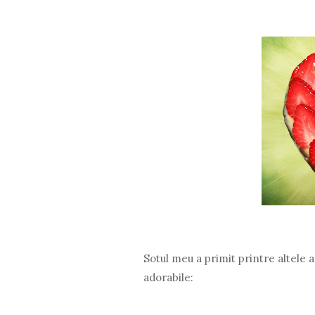
Sotul meu a primit printre altele
adorabile: