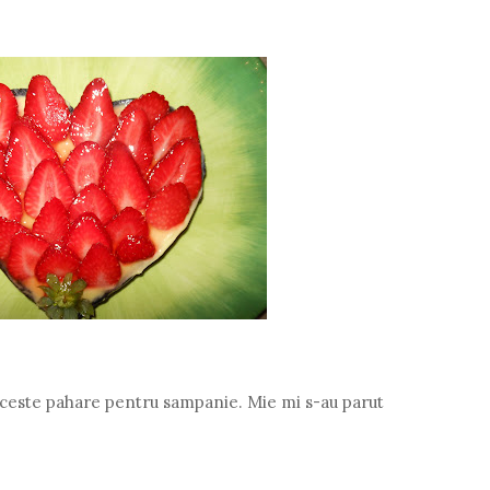
 aceste pahare pentru sampanie. Mie mi s-au parut