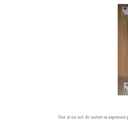
Dar si un set de saruri si sapunur