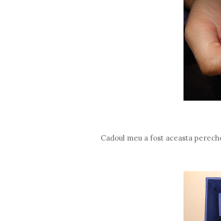
Cadoul meu a fost aceasta pereche