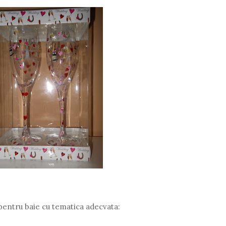
i pentru baie cu tematica adecvata: