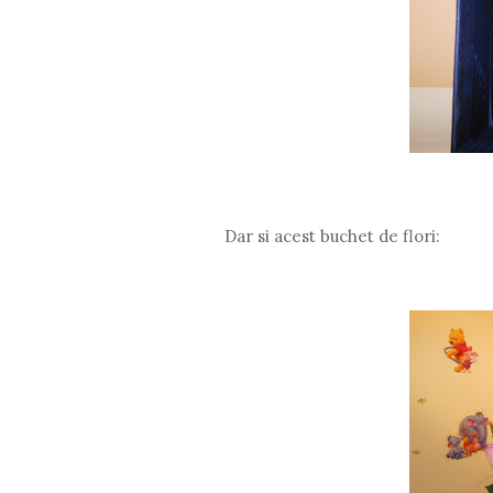
Dar si acest buchet de flori: