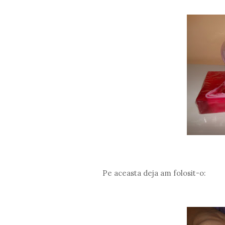
Pe aceasta deja am folosit-o: