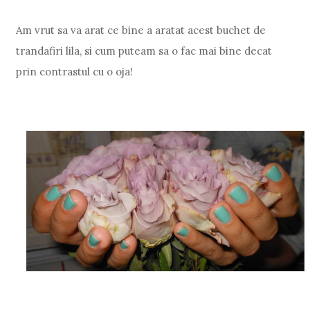
Am vrut sa va arat ce bine a aratat acest buchet de
trandafiri lila, si cum puteam sa o fac mai bine decat
prin contrastul cu o oja!