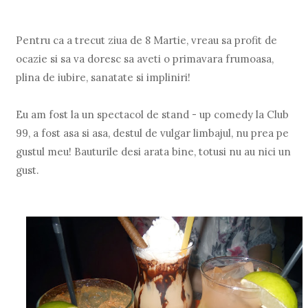
Pentru ca a trecut ziua de 8 Martie, vreau sa profit de
ocazie si sa va doresc sa aveti o primavara frumoasa,
plina de iubire, sanatate si impliniri!
Eu am fost la un spectacol de stand - up comedy la Club
99, a fost asa si asa, destul de vulgar limbajul, nu prea pe
gustul meu! Bauturile desi arata bine, totusi nu au nici un
gust.