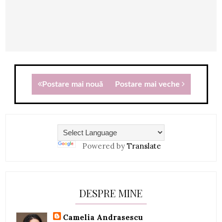
Postare mai nouă
Postare mai veche
Powered by
Translate
DESPRE MINE
Camelia Andrasescu