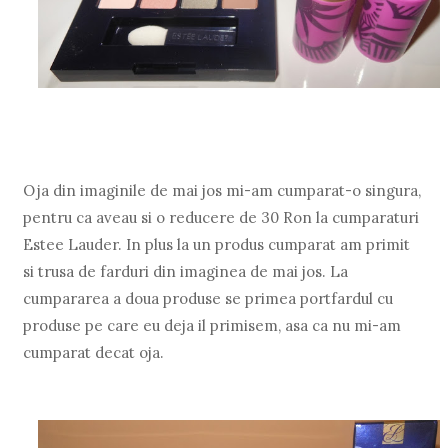
Oja din imaginile de mai jos mi-am cumparat-o singura,
pentru ca aveau si o reducere de 30 Ron la cumparaturi
Estee Lauder. In plus la un produs cumparat am primit
si trusa de farduri din imaginea de mai jos. La
cumpararea a doua produse se primea portfardul cu
produse pe care eu deja il primisem, asa ca nu mi-am
cumparat decat oja.