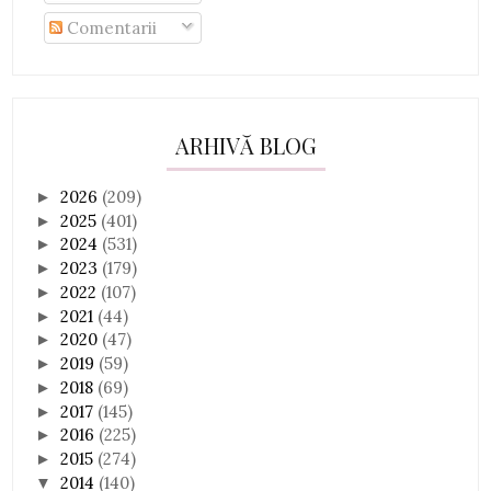
Comentarii
ARHIVĂ BLOG
2026
(209)
►
2025
(401)
►
2024
(531)
►
2023
(179)
►
2022
(107)
►
2021
(44)
►
2020
(47)
►
2019
(59)
►
2018
(69)
►
2017
(145)
►
2016
(225)
►
2015
(274)
►
2014
(140)
▼