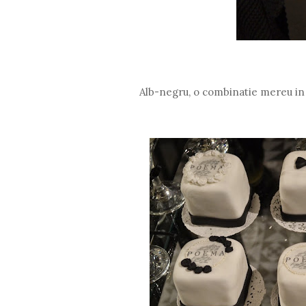
Alb-negru, o combinatie mereu in