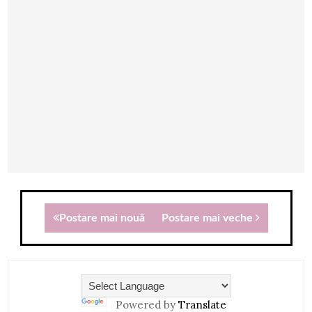
Postare mai nouă
Postare mai veche
Powered by
Translate