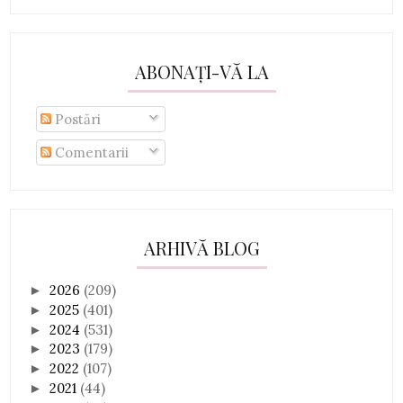
ABONAȚI-VĂ LA
Postări
Comentarii
ARHIVĂ BLOG
2026
(209)
►
2025
(401)
►
2024
(531)
►
2023
(179)
►
2022
(107)
►
2021
(44)
►