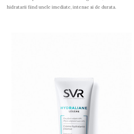
hidratarii fiind unele imediate, intense si de durata.