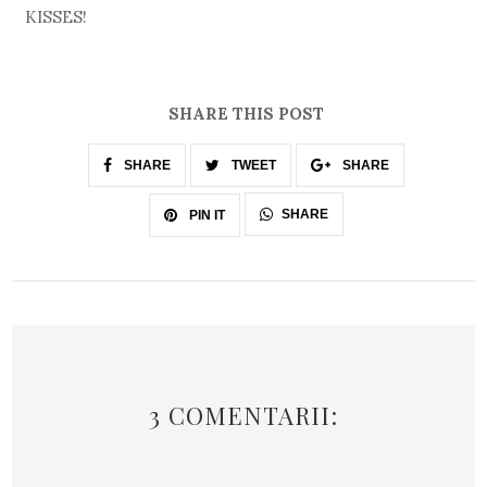
KISSES!
SHARE THIS POST
SHARE
TWEET
SHARE
SHARE
PIN IT
3 COMENTARII: