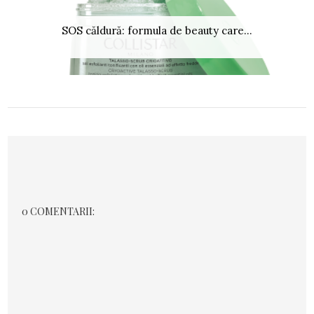
SOS căldură: formula de beauty care...
0 COMENTARII: