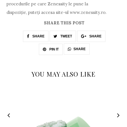
procedurile pe care Zenessity le pune la
dispoziție, puteți accesa site-ul www.zenessity.ro.
SHARE THIS POST
SHARE
TWEET
SHARE
SHARE
PIN IT
YOU MAY ALSO LIKE