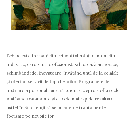
Echipa este formată din cei mai talentați oameni din
industrie, care sunt profesioniști și lucrează armonios,
schimbând idei inovatoare, învățând unul de la celalalt
și oferind servicii de top clienților. Programele de
instruire a personalului sunt orientate spre a oferi cele
mai bune tratamente și cu cele mai rapide rezultate,
astfel încât clienții să se bucure de trantamente
focusate pe nevoile lor.