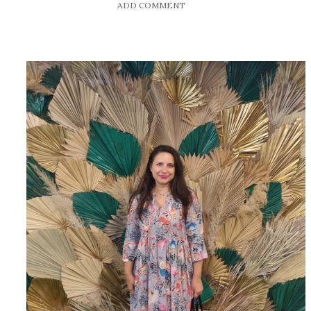
ADD COMMENT