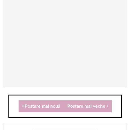
Postare mai nouă
Postare mai veche