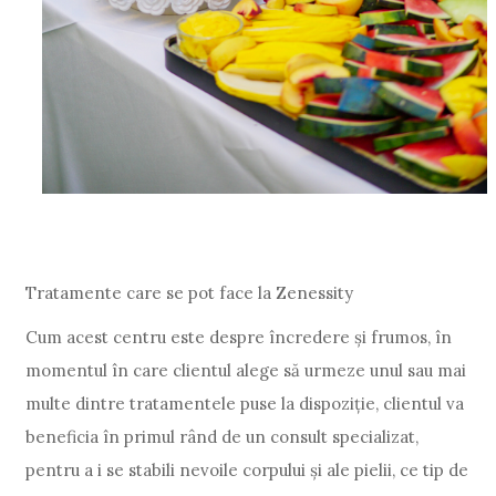
Tratamente care se pot face la Zenessity
Cum acest centru este despre încredere și frumos, în
momentul în care clientul alege să urmeze unul sau mai
multe dintre tratamentele puse la dispoziție, clientul va
beneficia în primul rând de un consult specializat,
pentru a i se stabili nevoile corpului și ale pielii, ce tip de