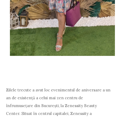
Zilele trecute a avut loc evenimentul de aniversare a un
an de existență a celui mai zen centru de
înfrumusețare din București, la Zenessity Beauty
Center. Situat în centrul capitalei, Zenessity a