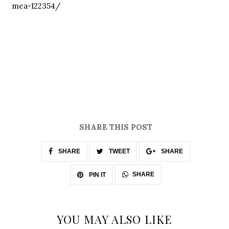
mea-122354/
SHARE THIS POST
SHARE
TWEET
SHARE
SHARE
PIN IT
YOU MAY ALSO LIKE