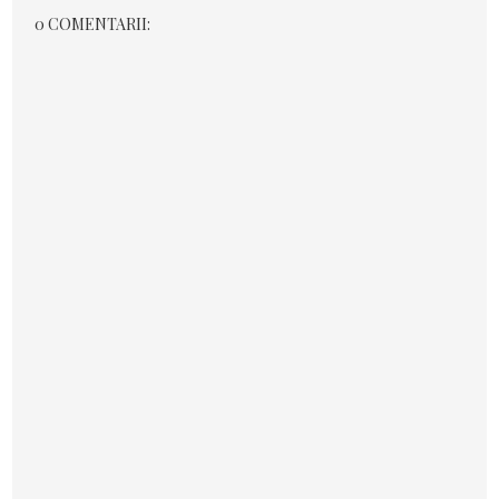
0 COMENTARII: