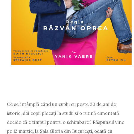
Ce se întâmplă când un cuplu cu peste 20 de ani de
istorie, doi copii plecați la studii și o rutină cimentată
decide că e timpul pentru o schimbare? Răspunsul vine
pe 12 martie, la Sala Gloria din București, odată cu