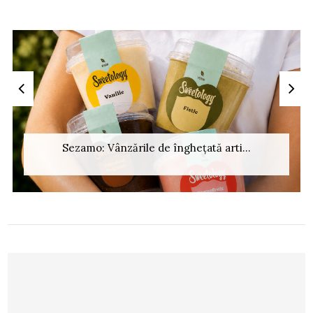
Sezamo: Vânzările de înghețată arti...