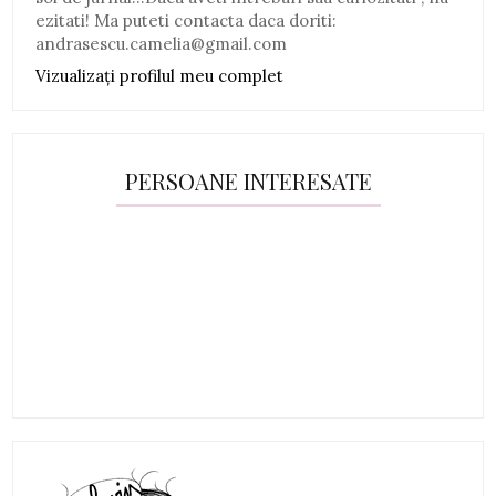
ezitati! Ma puteti contacta daca doriti:
andrasescu.camelia@gmail.com
Vizualizați profilul meu complet
PERSOANE INTERESATE