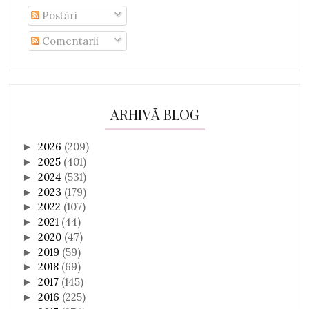
Postări
Comentarii
ARHIVĂ BLOG
2026
(209)
►
2025
(401)
►
2024
(531)
►
2023
(179)
►
2022
(107)
►
2021
(44)
►
2020
(47)
►
2019
(59)
►
2018
(69)
►
2017
(145)
►
2016
(225)
►