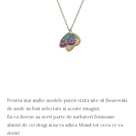
Pentru mai multe modele puteti vizita site-ul Swarovski,
de unde au fost selectate si aceste imagini.
Eu va doresc sa aveti parte de sarbatori frumoase
alaturi de cei dragi si sa va aduca Mosul tot ceea ce va
doriti!