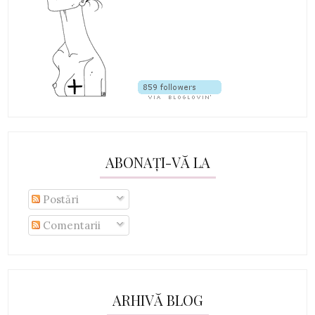
ABONAȚI-VĂ LA
Postări
Comentarii
ARHIVĂ BLOG