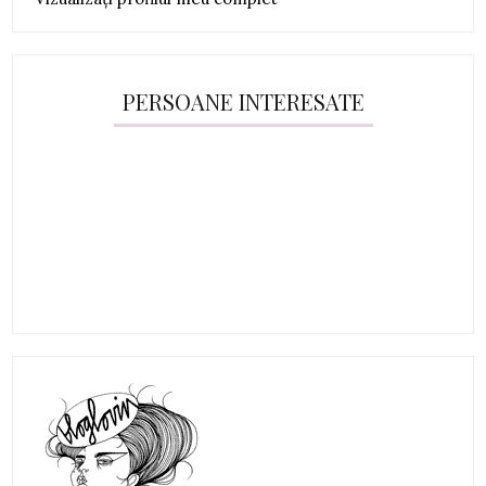
PERSOANE INTERESATE