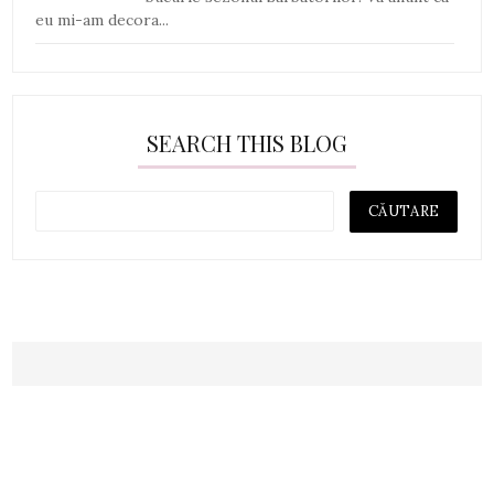
eu mi-am decora...
SEARCH THIS BLOG