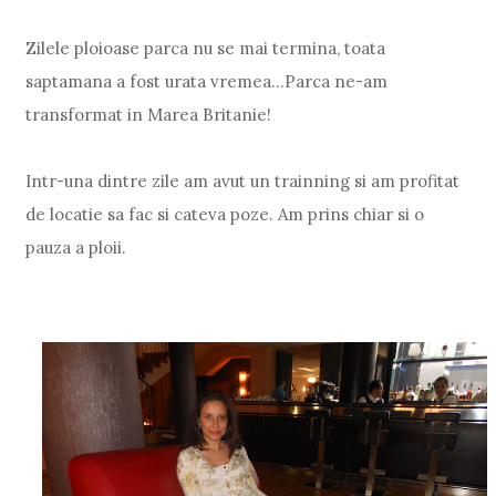
Zilele ploioase parca nu se mai termina, toata
saptamana a fost urata vremea...Parca ne-am
transformat in Marea Britanie!
Intr-una dintre zile am avut un trainning si am profitat
de locatie sa fac si cateva poze. Am prins chiar si o
pauza a ploii.