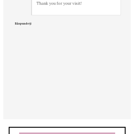
Thank you for your visit!
Răspundeți