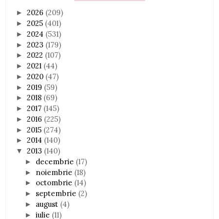
2026
(209)
►
2025
(401)
►
2024
(531)
►
2023
(179)
►
2022
(107)
►
2021
(44)
►
2020
(47)
►
2019
(59)
►
2018
(69)
►
2017
(145)
►
2016
(225)
►
2015
(274)
►
2014
(140)
►
2013
(140)
▼
decembrie
(17)
►
noiembrie
(18)
►
octombrie
(14)
►
septembrie
(2)
►
august
(4)
►
iulie
(11)
►