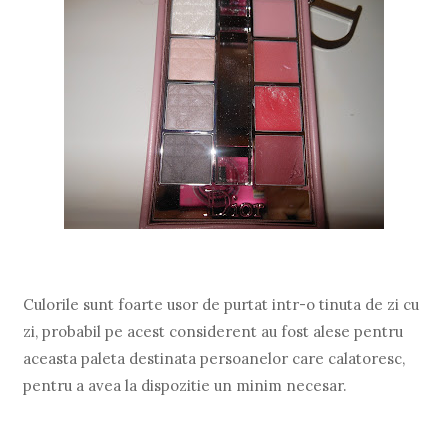
Culorile sunt foarte usor de purtat intr-o tinuta de zi cu
zi, probabil pe acest considerent au fost alese pentru
aceasta paleta destinata persoanelor care calatoresc,
pentru a avea la dispozitie un minim necesar.