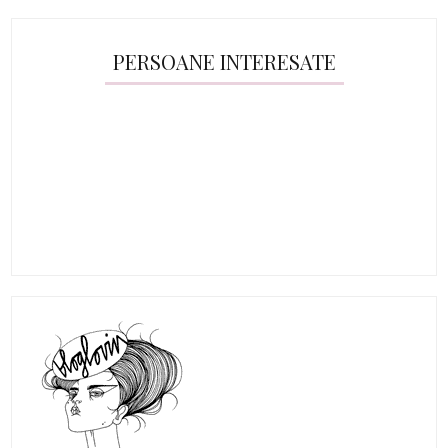
PERSOANE INTERESATE