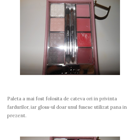
Paleta a mai fost folosita de cateva ori in privinta
fardurilor, iar gloss-ul doar unul fusese utilizat pana in
prezent.