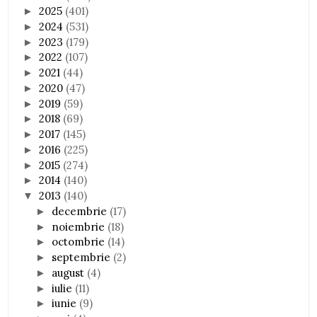
2025
(401)
►
2024
(531)
►
2023
(179)
►
2022
(107)
►
2021
(44)
►
2020
(47)
►
2019
(59)
►
2018
(69)
►
2017
(145)
►
2016
(225)
►
2015
(274)
►
2014
(140)
►
2013
(140)
▼
decembrie
(17)
►
noiembrie
(18)
►
octombrie
(14)
►
septembrie
(2)
►
august
(4)
►
iulie
(11)
►
iunie
(9)
►