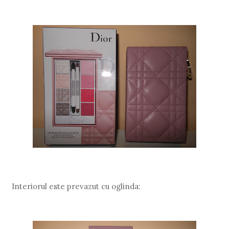
Interiorul este prevazut cu oglinda: