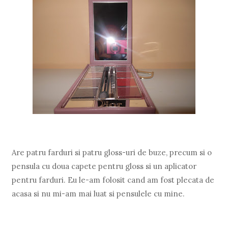
Are patru farduri si patru gloss-uri de buze, precum si o
pensula cu doua capete pentru gloss si un aplicator
pentru farduri. Eu le-am folosit cand am fost plecata de
acasa si nu mi-am mai luat si pensulele cu mine.