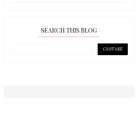
SEARCH THIS BLOG