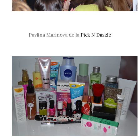
Pavlina Marinova de la
Pick N Dazzle