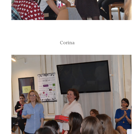
Corina