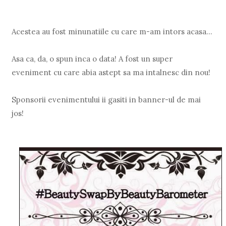
Acestea au fost minunatiile cu care m-am intors acasa...
Asa ca, da, o spun inca o data! A fost un super
eveniment cu care abia astept sa ma intalnesc din nou!
Sponsorii evenimentului ii gasiti in banner-ul de mai
jos!