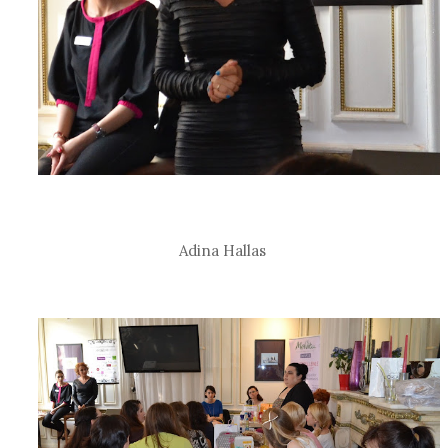
Adina Hallas