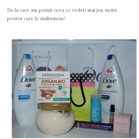
De la care am primit ceea ce vedeti mai jos, motiv
pentru care le multumesc!