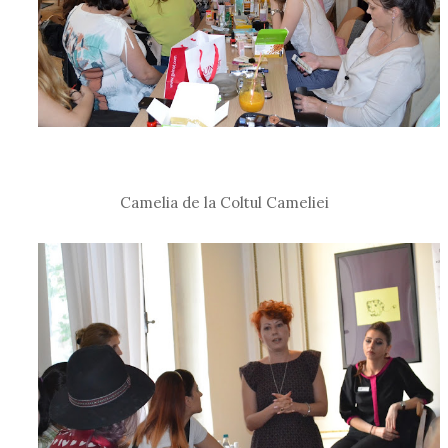
Camelia de la Coltul Cameliei