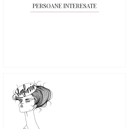
PERSOANE INTERESATE