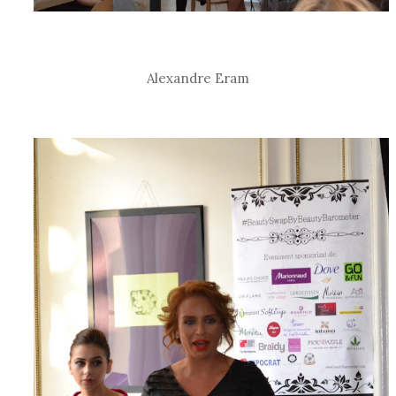
Alexandre Eram