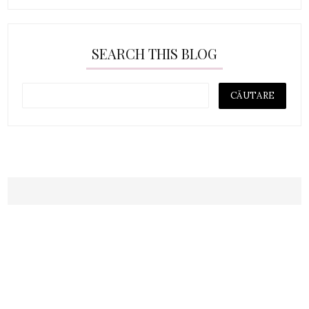
SEARCH THIS BLOG