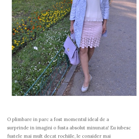
O plimbare in parc a fost momentul ideal de a
surprinde in imagini o fusta absolut minunata! Eu iubesc
fustele mai mult decat rochiile, le consider mai