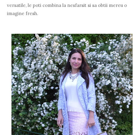
versatile, le poti combina la nesfarsit si sa obtii mereu o
imagine fresh.