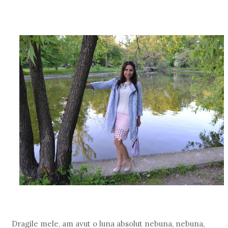
Dragile mele, am avut o luna absolut nebuna, nebuna,