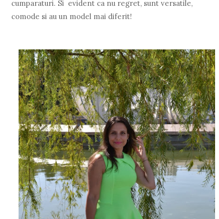
cumparaturi. Si evident ca nu regret, sunt versatile,
comode si au un model mai diferit!