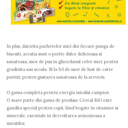
In plus, datorita pachetelor mici din fiecare punga de
biscuiti, acestia sunt o portie dulce delicioasa si
sanatoasa, usor de pus in ghiozdanul celor mici, pentru
gradinita sau scoala. Si la fel de usor de luat de catre
parinti, pentru gustarea sanatoasa de la serviciu.
O gama completa pentru energia micului campion
O mare parte din gama de produse Cereal BIO este
gandita special pentru copii, fiind bogate in vitamine si
minerale, esentiale in dezvoltarea armonioasa a
micutilor.