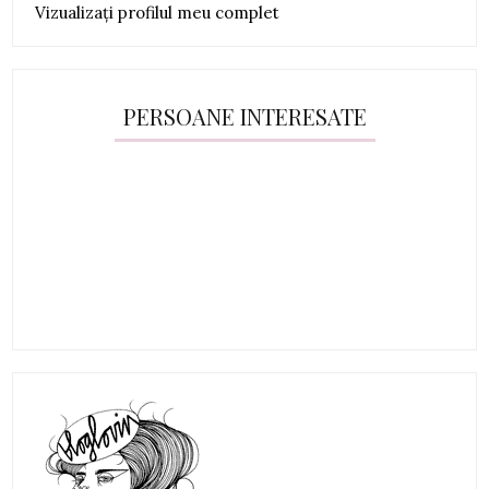
Vizualizați profilul meu complet
PERSOANE INTERESATE