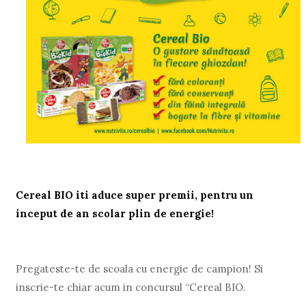
Cereal BIO iti aduce super premii, pentru un
inceput de an scolar plin de energie!
Pregateste-te de scoala cu energie de campion! Si
inscrie-te chiar acum in concursul “Cereal BIO.