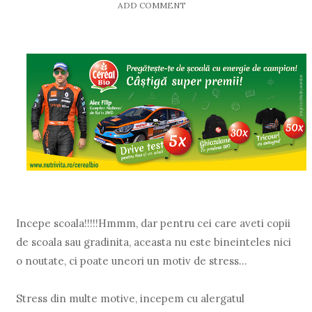
ADD COMMENT
Incepe scoala!!!!!Hmmm, dar pentru cei care aveti copii
de scoala sau gradinita, aceasta nu este bineinteles nici
o noutate, ci poate uneori un motiv de stress...
Stress din multe motive, incepem cu alergatul