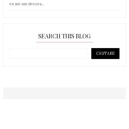
eu mi-am decora...
SEARCH THIS BLOG