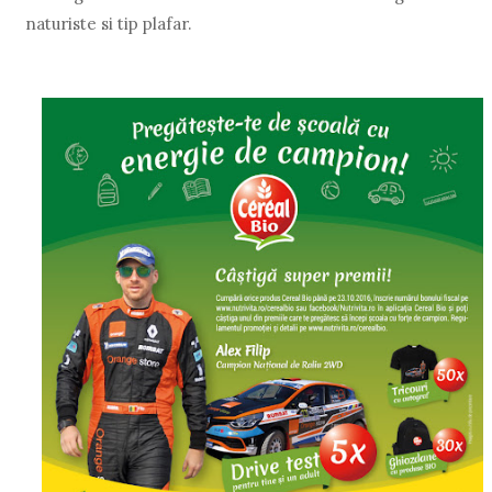
naturiste si tip plafar.