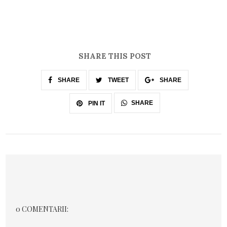
SHARE THIS POST
SHARE
TWEET
SHARE
SHARE
PIN IT
0 COMENTARII: