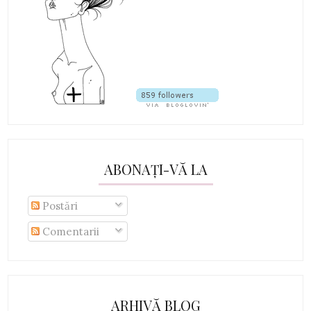
ABONAȚI-VĂ LA
Postări
Comentarii
ARHIVĂ BLOG