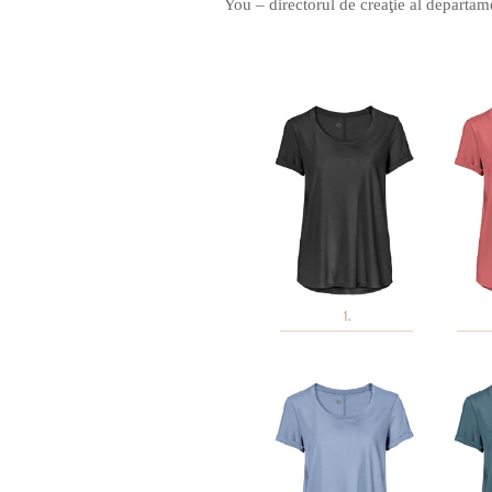
You – directorul de creaţie al depart