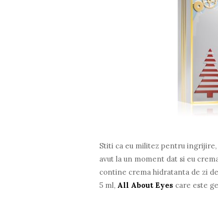
Stiti ca eu militez pentru ingrijire,
avut la un moment dat si eu crem
contine crema hidratanta de zi de
5 ml,
All About Eyes
care este ge