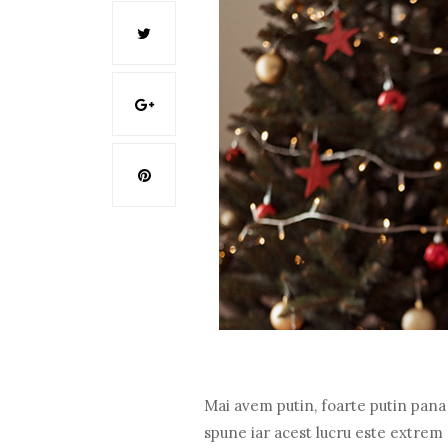
Mai avem putin, foarte putin pana 
spune iar acest lucru este extrem