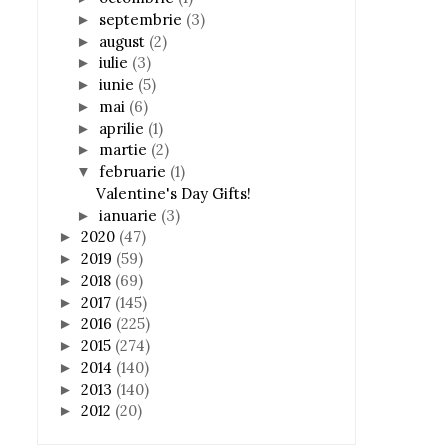
septembrie
(3)
►
august
(2)
►
iulie
(3)
►
iunie
(5)
►
mai
(6)
►
aprilie
(1)
►
martie
(2)
►
februarie
(1)
▼
Valentine's Day Gifts!
ianuarie
(3)
►
2020
(47)
►
2019
(59)
►
2018
(69)
►
2017
(145)
►
2016
(225)
►
2015
(274)
►
2014
(140)
►
2013
(140)
►
2012
(20)
►