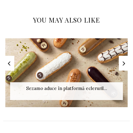
YOU MAY ALSO LIKE
Sezamo aduce în platformă ecleruril...