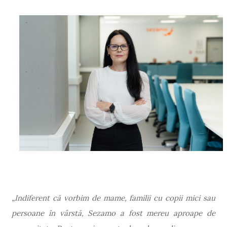
„Indiferent că vorbim de mame, familii cu copii mici sau
persoane în vârstă, Sezamo a fost mereu aproape de