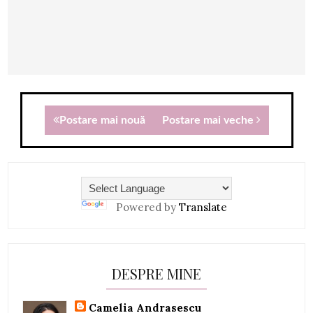
Postare mai nouă
Postare mai veche
Powered by
Translate
DESPRE MINE
Camelia Andrasescu