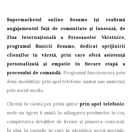
Supermarketul online Sezamo își reafirmă
angajamentul față de comunitate și lansează, de
Ziua Internațională a Persoanelor Vârstnice,
programul Bunicii Sezamo, dedicat sprijinirii
clienților în vârstă, prin care oferă asistență
personalizată și empatie în fiecare etapă a
procesului de comandă.
Programul funcționează prin
două modalități: prin apel telefonic asistat sau asistență
prin social media.
Clienții în vârstă pot primi ajutor
prin apel telefonic
,
unde un agent îi asistă în adăugarea produselor în coș,
completarea detaliilor de livrare și plasarea comenzii.
În plus, în cazurile în care se identifică nevoi speciale,