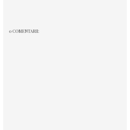
0 COMENTARII: