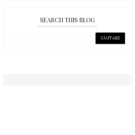
SEARCH THIS BLOG