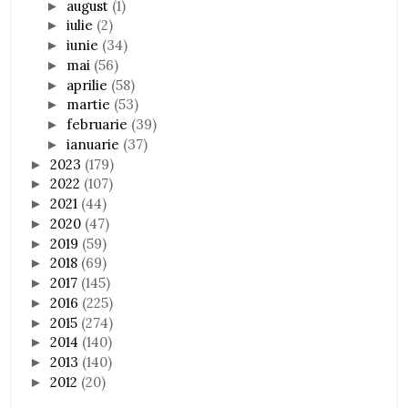
august
(1)
►
iulie
(2)
►
iunie
(34)
►
mai
(56)
►
aprilie
(58)
►
martie
(53)
►
februarie
(39)
►
ianuarie
(37)
►
2023
(179)
►
2022
(107)
►
2021
(44)
►
2020
(47)
►
2019
(59)
►
2018
(69)
►
2017
(145)
►
2016
(225)
►
2015
(274)
►
2014
(140)
►
2013
(140)
►
2012
(20)
►