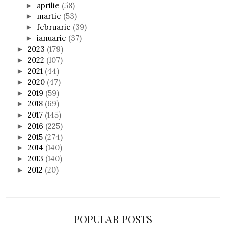
aprilie
(58)
►
martie
(53)
►
februarie
(39)
►
ianuarie
(37)
►
2023
(179)
►
2022
(107)
►
2021
(44)
►
2020
(47)
►
2019
(59)
►
2018
(69)
►
2017
(145)
►
2016
(225)
►
2015
(274)
►
2014
(140)
►
2013
(140)
►
2012
(20)
►
POPULAR POSTS