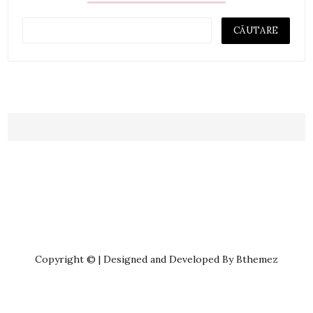
Copyright © | Designed and Developed By Bthemez