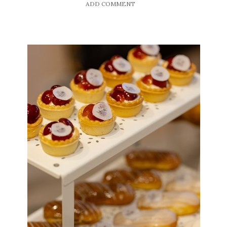
ADD COMMENT