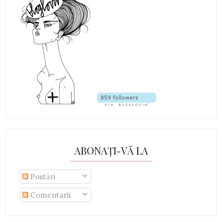
ABONAȚI-VĂ LA
Postări
Comentarii