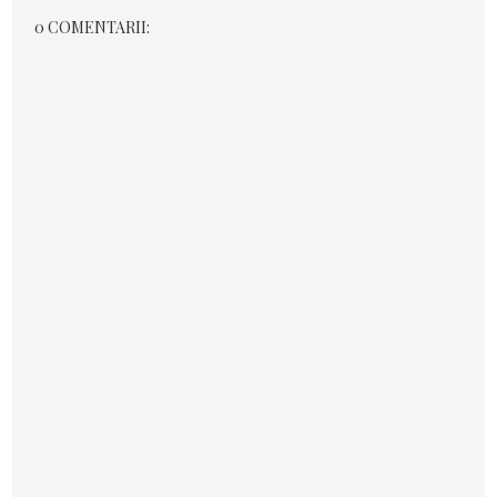
0 COMENTARII: