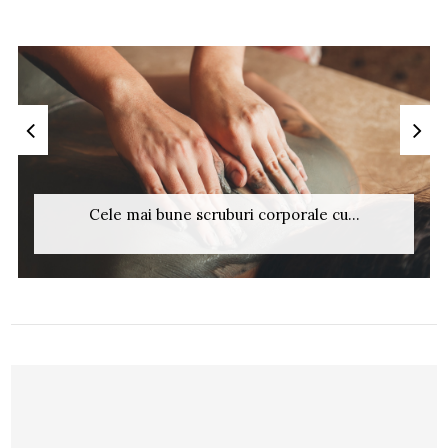
Cele mai bune scruburi corporale cu...