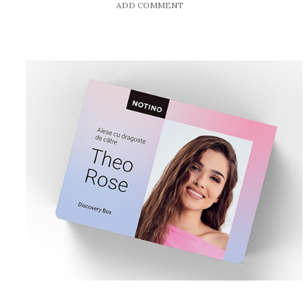
ADD COMMENT