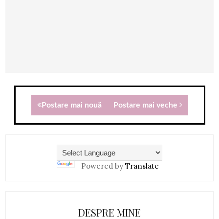
Postare mai nouă
Postare mai veche
Powered by
Translate
DESPRE MINE