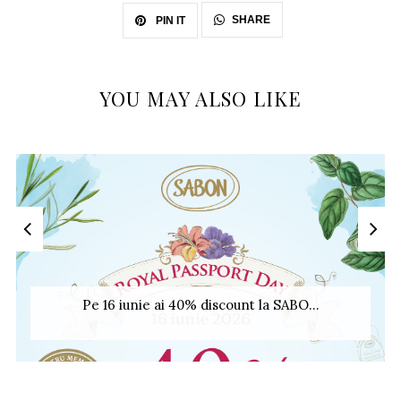
SHARE
PIN IT
YOU MAY ALSO LIKE
Pe 16 iunie ai 40% discount la SABO...