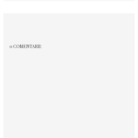
0 COMENTARII: