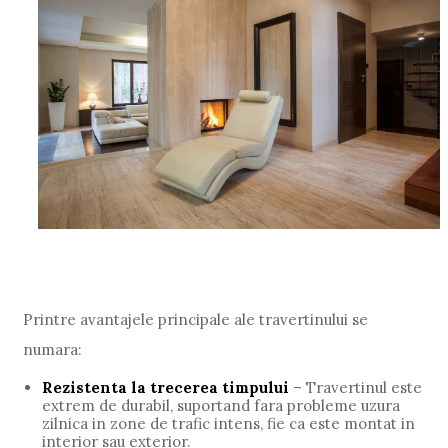
Printre avantajele principale ale travertinului se
numara:
Rezistenta la trecerea timpului
– Travertinul este
extrem de durabil, suportand fara probleme uzura
zilnica in zone de trafic intens, fie ca este montat in
interior sau exterior.