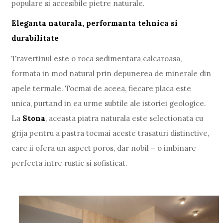
populare si accesibile pietre naturale.
Eleganta naturala, performanta tehnica si
durabilitate
Travertinul este o roca sedimentara calcaroasa,
formata in mod natural prin depunerea de minerale din
apele termale. Tocmai de aceea, fiecare placa este
unica, purtand in ea urme subtile ale istoriei geologice.
La
Stona
, aceasta piatra naturala este selectionata cu
grija pentru a pastra tocmai aceste trasaturi distinctive,
care ii ofera un aspect poros, dar nobil – o imbinare
perfecta intre rustic si sofisticat.