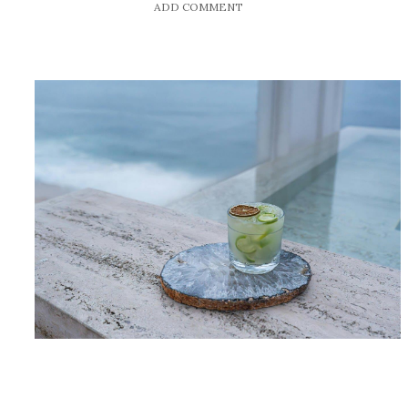
ADD COMMENT