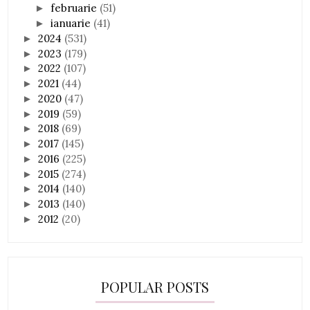
februarie
(51)
►
ianuarie
(41)
►
2024
(531)
►
2023
(179)
►
2022
(107)
►
2021
(44)
►
2020
(47)
►
2019
(59)
►
2018
(69)
►
2017
(145)
►
2016
(225)
►
2015
(274)
►
2014
(140)
►
2013
(140)
►
2012
(20)
►
POPULAR POSTS