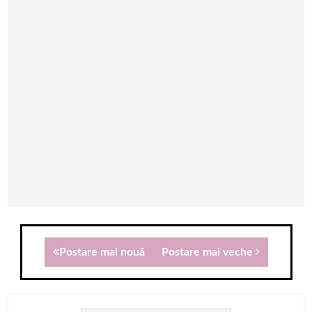
Postare mai nouă
Postare mai veche