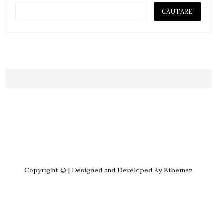
Copyright © | Designed and Developed By Bthemez