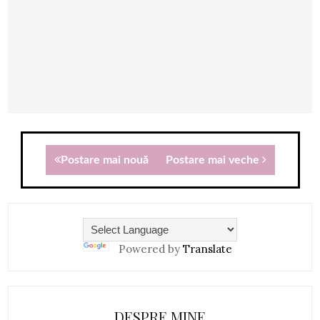
Postare mai nouă
Postare mai veche
Powered by
Translate
DESPRE MINE