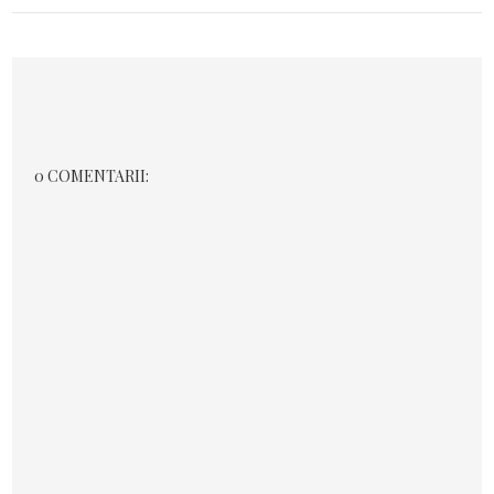
0 COMENTARII: