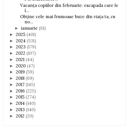
Vacanța copiilor din februarie: escapada care le
î...
Obține cele mai frumoase buze din viața ta, cu
no...
ianuarie
(61)
►
2025
(401)
►
2024
(531)
►
2023
(179)
►
2022
(107)
►
2021
(44)
►
2020
(47)
►
2019
(59)
►
2018
(69)
►
2017
(145)
►
2016
(225)
►
2015
(274)
►
2014
(140)
►
2013
(140)
►
2012
(20)
►