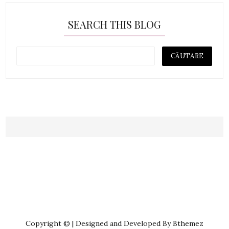
SEARCH THIS BLOG
Copyright © | Designed and Developed By Bthemez