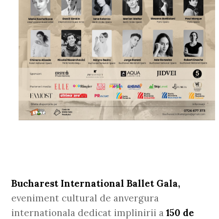
Bucharest International Ballet Gala,
eveniment cultural de anvergura
internationala dedicat implinirii a
150 de