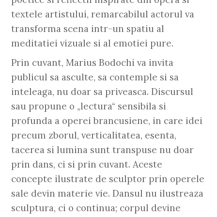
textele artistului, remarcabilul actorul va
transforma scena intr-un spatiu al
meditatiei vizuale si al emotiei pure.
Prin cuvant, Marius Bodochi va invita
publicul sa asculte, sa contemple si sa
inteleaga, nu doar sa priveasca. Discursul
sau propune o „lectura“ sensibila si
profunda a operei brancusiene, in care idei
precum zborul, verticalitatea, esenta,
tacerea si lumina sunt transpuse nu doar
prin dans, ci si prin cuvant. Aceste
concepte ilustrate de sculptor prin operele
sale devin materie vie. Dansul nu ilustreaza
sculptura, ci o continua; corpul devine