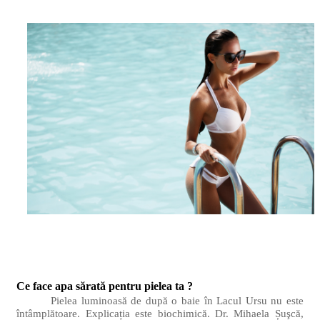
Ce face apa sărată pentru pielea ta ?
Pielea luminoasă de după o baie în Lacul Ursu nu este
întâmplătoare. Explicația este biochimică. Dr. Mihaela Șuşcă,