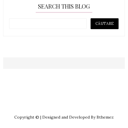
SEARCH THIS BLOG
Copyright © | Designed and Developed By Bthemez