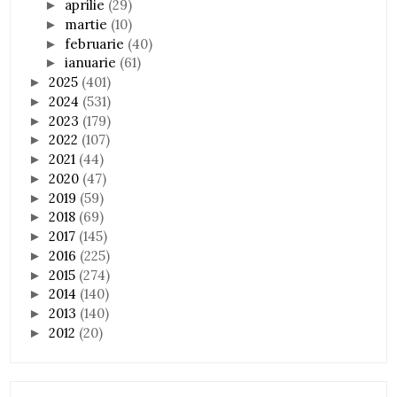
aprilie
(29)
►
martie
(10)
►
februarie
(40)
►
ianuarie
(61)
►
2025
(401)
►
2024
(531)
►
2023
(179)
►
2022
(107)
►
2021
(44)
►
2020
(47)
►
2019
(59)
►
2018
(69)
►
2017
(145)
►
2016
(225)
►
2015
(274)
►
2014
(140)
►
2013
(140)
►
2012
(20)
►