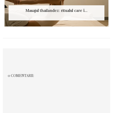
Masajul thailandez: ritualul care î...
0 COMENTARII: