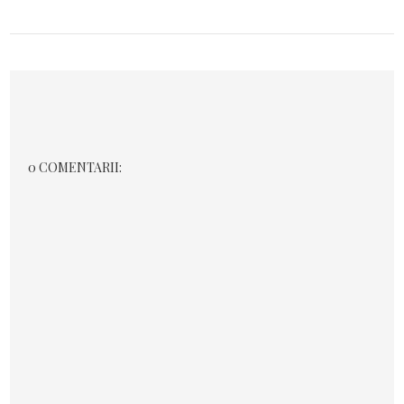
0 COMENTARII: