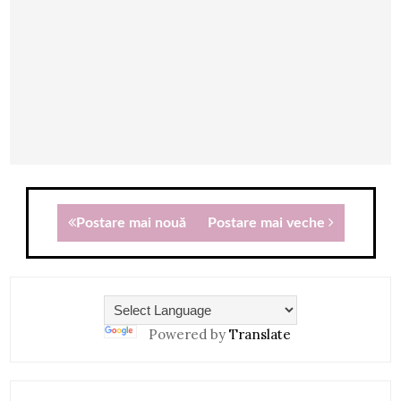
Postare mai nouă
Postare mai veche
Powered by
Translate