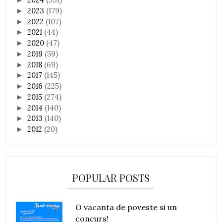
2023
(179)
►
2022
(107)
►
2021
(44)
►
2020
(47)
►
2019
(59)
►
2018
(69)
►
2017
(145)
►
2016
(225)
►
2015
(274)
►
2014
(140)
►
2013
(140)
►
2012
(20)
►
POPULAR POSTS
O vacanta de poveste si un
concurs!