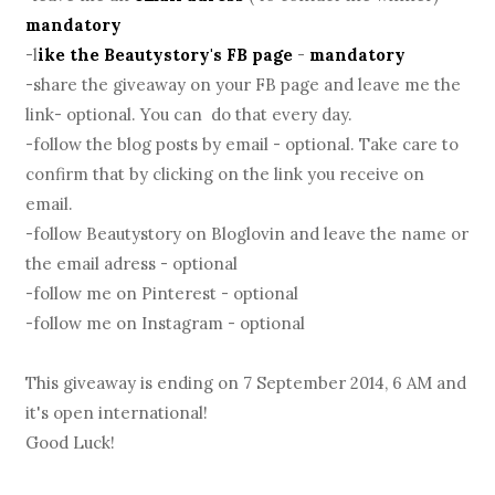
mandatory
-l
ike the Beautystory's FB page
-
mandatory
-share the giveaway on your FB page and leave me the
link- optional. You can do that every day.
-follow the blog posts by email - optional. Take care to
confirm that by clicking on the link you receive on
email.
-follow Beautystory on Bloglovin and leave the name or
the email adress - optional
-follow me on Pinterest - optional
-follow me on Instagram - optional
This giveaway is ending on 7 September 2014, 6 AM and
it's open international!
Good Luck!