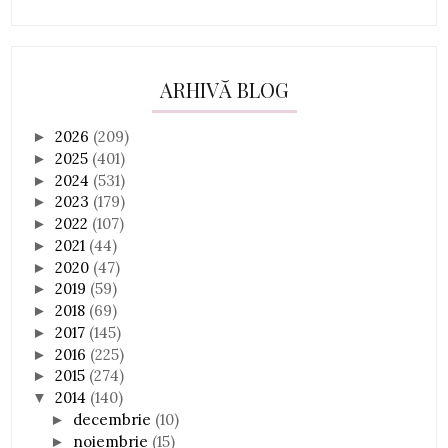
ARHIVĂ BLOG
2026
(209)
►
2025
(401)
►
2024
(531)
►
2023
(179)
►
2022
(107)
►
2021
(44)
►
2020
(47)
►
2019
(59)
►
2018
(69)
►
2017
(145)
►
2016
(225)
►
2015
(274)
►
2014
(140)
▼
decembrie
(10)
►
noiembrie
(15)
►