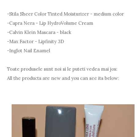
-Stila Sheer Color Tinted Moisturizer - medium color
-Capra Nera - Lip HydroVolume Cream
-Calvin Klein Mascara - black
-Max Factor - Lipfinity 3D
-Inglot Nail Enamel
Toate produsele sunt noi si le puteti vedea mai jos:
All the products are new and you can see its below: