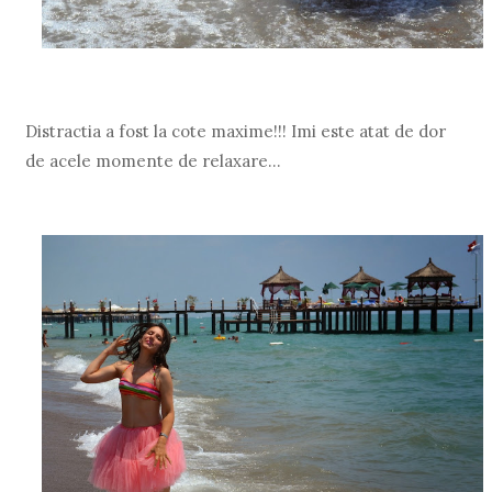
Distractia a fost la cote maxime!!! Imi este atat de dor
de acele momente de relaxare...