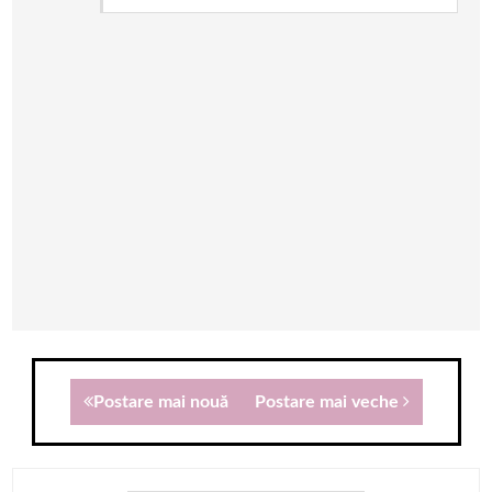
Postare mai nouă
Postare mai veche