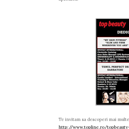
Te invitam sa descoperi mai multe 
http://www.topline.ro/topbeauty