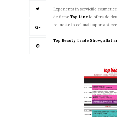
Experienta in serviciile cosmetice
de firme
Top Line
le ofera de dou
reuneste in cel mai important eve
Top Beauty Trade Show, aflat an