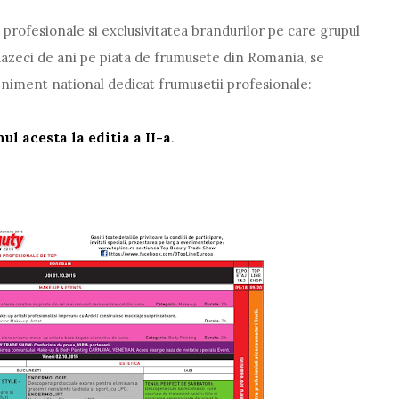
 profesionale si exclusivitatea brandurilor pe care grupul
azeci de ani pe piata de frumusete din Romania, se
niment national dedicat frumusetii profesionale:
ul acesta la editia a II-a
.