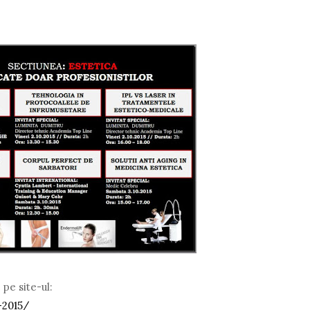
pe site-ul:
-2015/