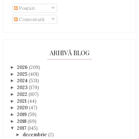
Postări
Comentarii
ARHIVĂ BLOG
2026
(209)
►
2025
(401)
►
2024
(531)
►
2023
(179)
►
2022
(107)
►
2021
(44)
►
2020
(47)
►
2019
(59)
►
2018
(69)
►
2017
(145)
▼
decembrie
(2)
►