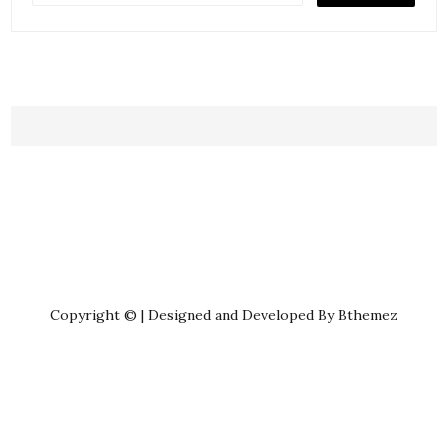
Copyright © | Designed and Developed By Bthemez