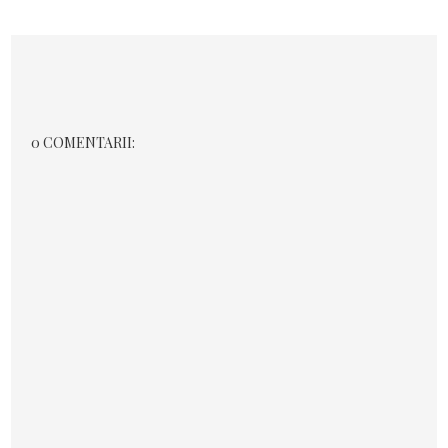
0 COMENTARII: