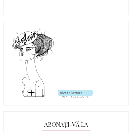
ABONAȚI-VĂ LA