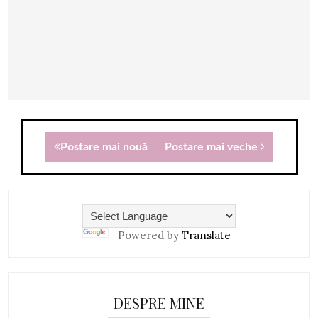
Postare mai nouă
Postare mai veche
Powered by
Translate
DESPRE MINE