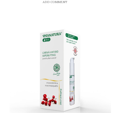
ADD COMMENT