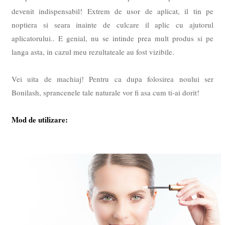
devenit indispensabil! Extrem de usor de aplicat, il tin pe
noptiera si seara inainte de culcare il aplic cu ajutorul
aplicatorului.. E genial, nu se intinde prea mult produs si pe
langa asta, in cazul meu rezultateale au fost vizibile.
Vei uita de machiaj! Pentru ca dupa folosirea noului ser
Bonilash, sprancenele tale naturale vor fi asa cum ti-ai dorit!
Mod de utilizare: