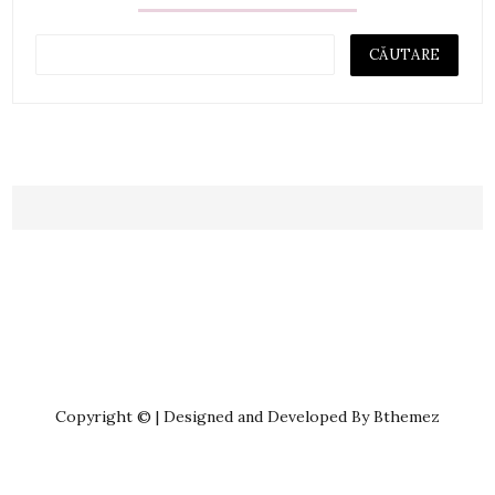
Copyright © | Designed and Developed By Bthemez