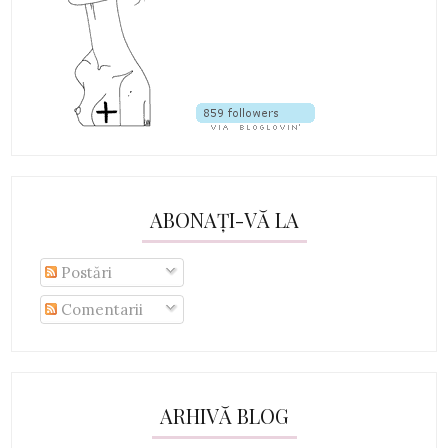
ABONAȚI-VĂ LA
Postări
Comentarii
ARHIVĂ BLOG