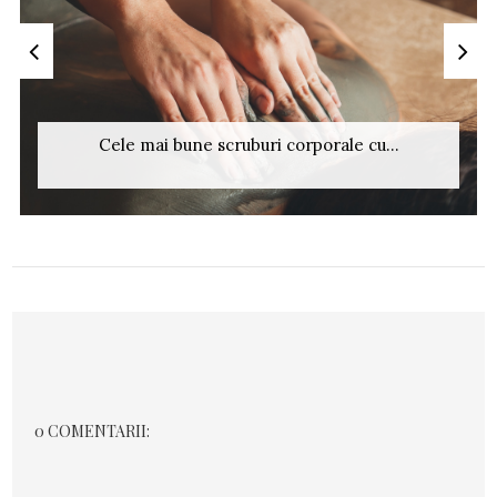
Cele mai bune scruburi corporale cu...
0 COMENTARII: