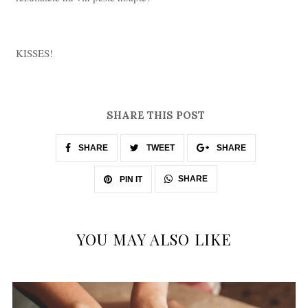
KISSES!
SHARE THIS POST
SHARE
TWEET
SHARE
SHARE
PIN IT
YOU MAY ALSO LIKE