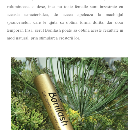
voluminoase si dese, insa nu toate femeile sunt inzestrate cu
aceasta caracteristica, de aceea apeleaza la machiajul
sprancenelor, care le ajuta sa obtina forma dorita, dar doar
temporar. Insa, serul Bonilash poate sa obtina aceste rezultate in
mod natural, prin stimularea cresterii lor.