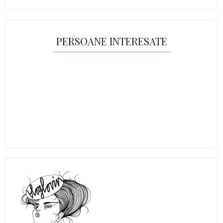
PERSOANE INTERESATE