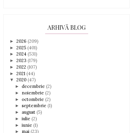
ARHIVĂ BLOG
2026
(209)
►
2025
(401)
►
2024
(531)
►
2023
(179)
►
2022
(107)
►
2021
(44)
►
2020
(47)
▼
decembrie
(2)
►
noiembrie
(2)
►
octombrie
(2)
►
septembrie
(1)
►
august
(5)
►
iulie
(2)
►
iunie
(1)
►
mai
(23)
►