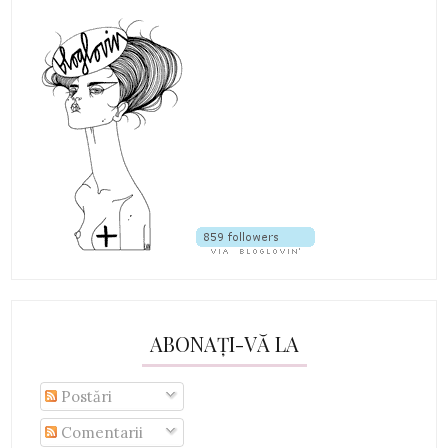
ABONAȚI-VĂ LA
Postări
Comentarii