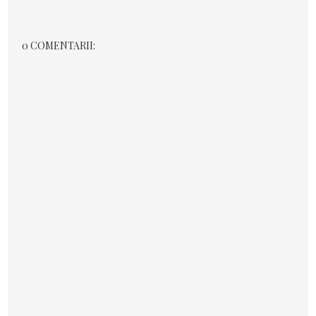
0 COMENTARII: