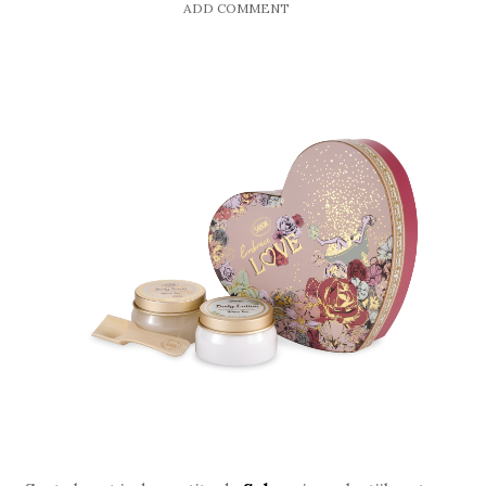
ADD COMMENT