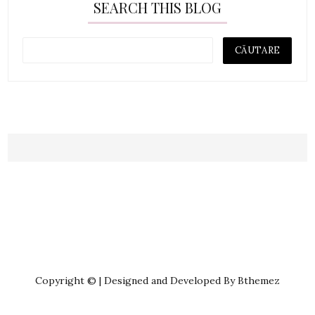
SEARCH THIS BLOG
Copyright © | Designed and Developed By Bthemez