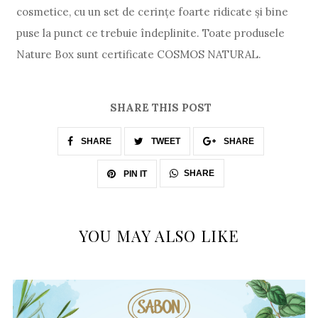
cosmetice, cu un set de cerințe foarte ridicate și bine
puse la punct ce trebuie îndeplinite. Toate produsele
Nature Box sunt certificate COSMOS NATURAL.
SHARE THIS POST
SHARE
TWEET
SHARE
SHARE
PIN IT
YOU MAY ALSO LIKE