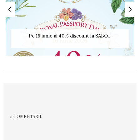
Pe 16 iunie ai 40% discount la SABO...
0 COMENTARII: