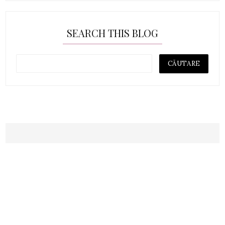
SEARCH THIS BLOG