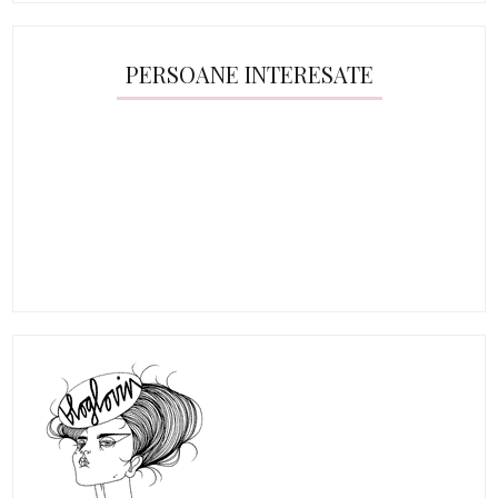
PERSOANE INTERESATE