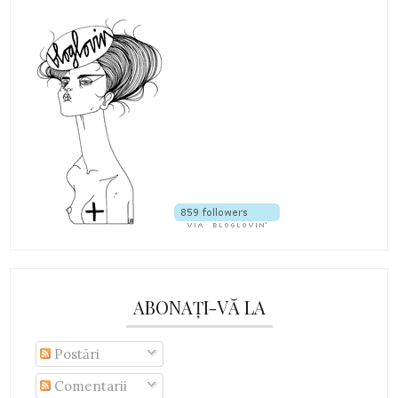
ABONAȚI-VĂ LA
Postări
Comentarii