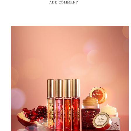
ADD COMMENT