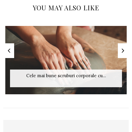
YOU MAY ALSO LIKE
Cele mai bune scruburi corporale cu...