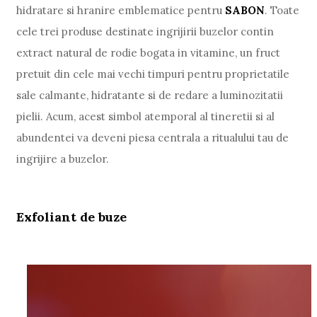
hidratare si hranire emblematice pentru
SABON
. Toate
cele trei produse destinate ingrijirii buzelor contin
extract natural de rodie bogata in vitamine, un fruct
pretuit din cele mai vechi timpuri pentru proprietatile
sale calmante, hidratante si de redare a luminozitatii
pielii. Acum, acest simbol atemporal al tineretii si al
abundentei va deveni piesa centrala a ritualului tau de
ingrijire a buzelor.
Exfoliant de buze