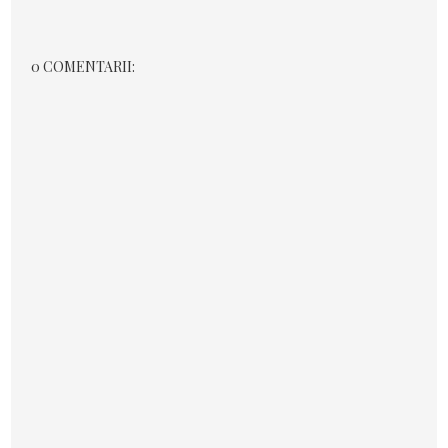
0 COMENTARII: