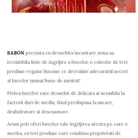
SABON
prezinta cu deosebita incantare noua sa
irezistibila linie de ingrijire a buzelor, o colectie de trei
produse vegane luxoase ce dezvaluie adevaratul secret
al buzelor numai bune de sarutat!
Pielea buzelor este deosebit de delicata si sensibila la
factorii duri de mediu, fiind predispusa la uscare,
deshidratare si descuamare.
Acum poti oferi buzelor tale ingrijirea atenta pe care o
merita, cu trei produse care combina proprietati de