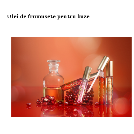
Ulei de frumusete pentru buze