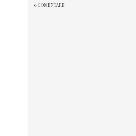
0 COMENTARII: