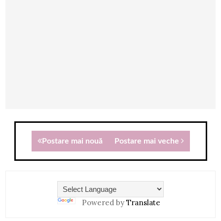
Postare mai nouă
Postare mai veche
Powered by
Translate