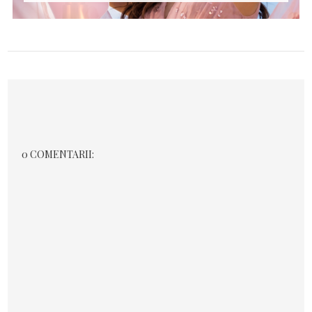
0 COMENTARII: