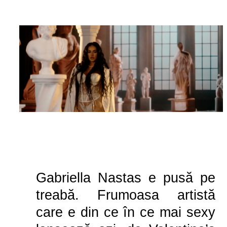
Gabriella Nastas e pusă pe
treabă. Frumoasa artistă
care e din ce în ce mai sexy