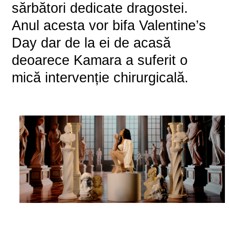
sărbători dedicate dragostei.
Anul acesta vor bifa Valentine’s
Day dar de la ei de acasă
deoarece Kamara a suferit o
mică intervenție chirurgicală.