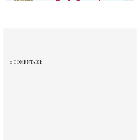
0 COMENTARII: