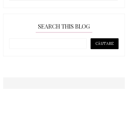
SEARCH THIS BLOG