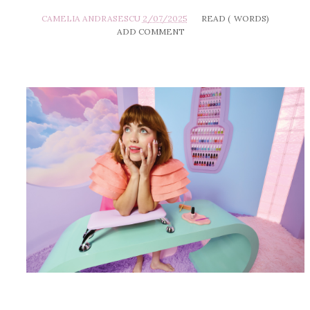
CAMELIA ANDRASESCU
2/07/2025
READ (
WORDS)
ADD COMMENT