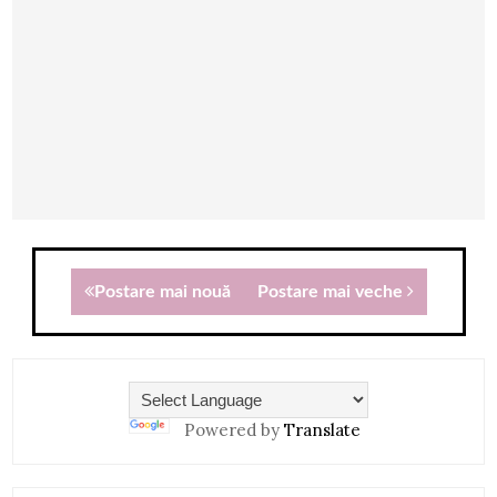
Postare mai nouă
Postare mai veche
Powered by
Translate