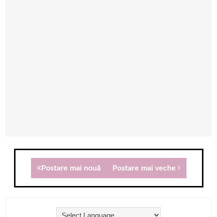
Postare mai nouă
Postare mai veche