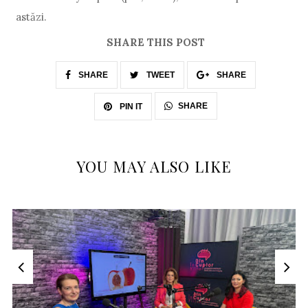
astăzi.
SHARE THIS POST
SHARE
TWEET
SHARE
SHARE
PIN IT
YOU MAY ALSO LIKE