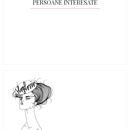
PERSOANE INTERESATE