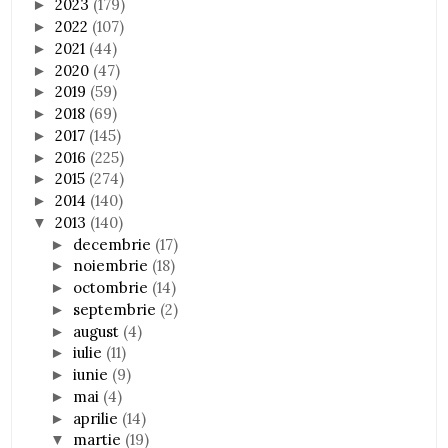
2023
(179)
►
2022
(107)
►
2021
(44)
►
2020
(47)
►
2019
(59)
►
2018
(69)
►
2017
(145)
►
2016
(225)
►
2015
(274)
►
2014
(140)
►
2013
(140)
▼
decembrie
(17)
►
noiembrie
(18)
►
octombrie
(14)
►
septembrie
(2)
►
august
(4)
►
iulie
(11)
►
iunie
(9)
►
mai
(4)
►
aprilie
(14)
►
martie
(19)
▼