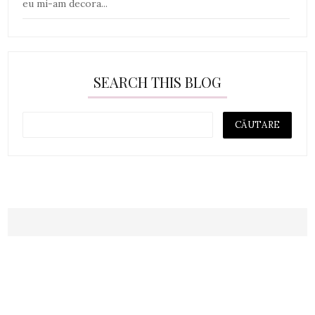
eu mi-am decora...
SEARCH THIS BLOG